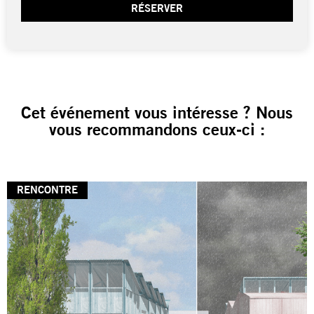
RÉSERVER
Cet événement vous intéresse ? Nous
vous recommandons ceux-ci :
RENCONTRE