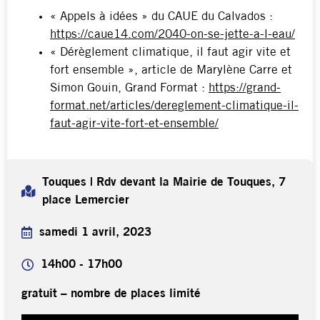
« Appels à idées » du CAUE du Calvados :
https://caue14.com/2040-on-se-jette-a-l-eau/
« Dérèglement climatique, il faut agir vite et
fort ensemble », article de Marylène Carre et
Simon Gouin, Grand Format :
https://grand-
format.net/articles/dereglement-climatique-il-
faut-agir-vite-fort-et-ensemble/
Touques | Rdv devant la Mairie de Touques, 7
place Lemercier
samedi 1 avril, 2023
14h00 - 17h00
gratuit – nombre de places limité