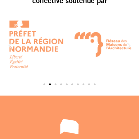
collective soutenue par