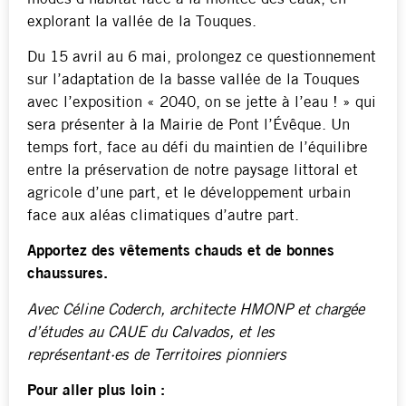
explorant la vallée de la Touques.
Du 15 avril au 6 mai, prolongez ce questionnement
sur l’adaptation de la basse vallée de la Touques
avec l’exposition « 2040, on se jette à l’eau ! » qui
sera présenter à la Mairie de Pont l’Évêque. Un
temps fort, face au défi du maintien de l’équilibre
entre la préservation de notre paysage littoral et
agricole d’une part, et le développement urbain
face aux aléas climatiques d’autre part.
Appor­tez des vête­ments chauds et de bonnes
chaus­sures.
Avec Céline Coderch, architecte HMONP et chargée
d’études au CAUE du Calvados, et les
représentant·es de Territoires pionniers
Pour aller plus loin :