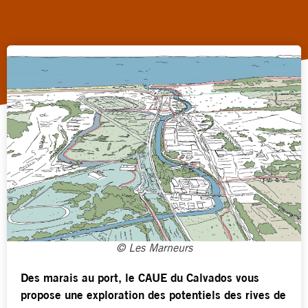
© Les Marneurs
Des marais au port, le CAUE du Calvados vous
propose une exploration des potentiels des rives de