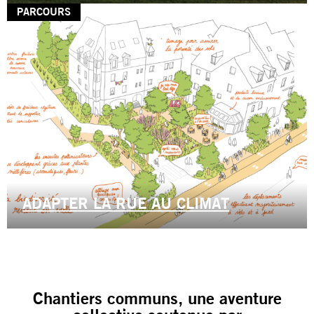
PARCOURS
ADAPTER LA RUE AU CLIMAT
Chantiers communs, une aventure