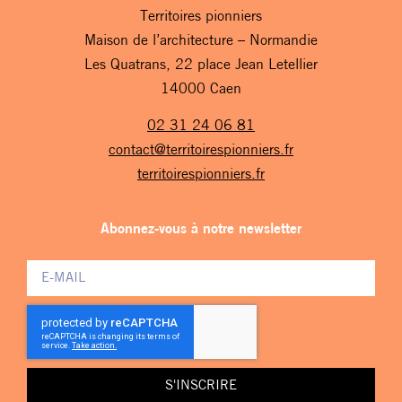
Territoires pionniers
Maison de l’architecture – Normandie
Les Quatrans, 22 place Jean Letellier
14000 Caen
02 31 24 06 81
contact@territoirespionniers.fr
territoirespionniers.fr
Abonnez-vous à notre newsletter
S'INSCRIRE