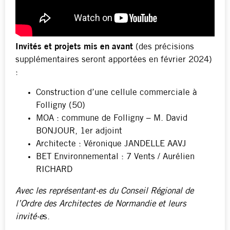
Invités et projets mis en avant
(des
précisions
supplémentaires seront apportées en février 2024)
:
Construction d’une cellule commerciale à
Folligny (50)
MOA : commune de Folligny – M. David
BONJOUR, 1er adjoint
Architecte : Véronique JANDELLE AAVJ
BET Environnemental : 7 Vents / Aurélien
RICHARD
Avec les représentant·es du Conseil Régional de
l’Ordre des Architectes de Normandie
et leurs
invité·e
s.