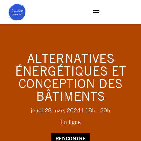
ALTERNATIVES
ÉNERGÉTIQUES ET
CONCEPTION DES
BÂTIMENTS
jeudi 28 mars 2024
| 18h - 20h
En ligne
RENCONTRE