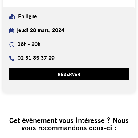
En ligne
jeudi 28 mars, 2024
18h - 20h
02 31 85 37 29
RÉSERVER
Cet événement vous intéresse ? Nous
vous recommandons ceux-ci :