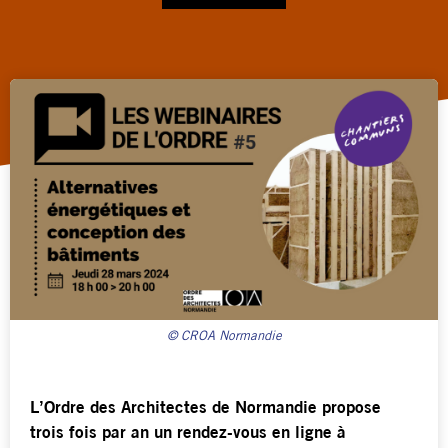
© CROA Normandie
L’Ordre des Architectes de Normandie propose
trois fois par an un rendez-vous en ligne à