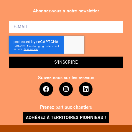
Abonnez-vous à notre newsletter
S'INSCRIRE
Suivez-nous sur les réseaux
Prenez part aux chantiers
ADHÉREZ À TERRITOIRES PIONNIERS !