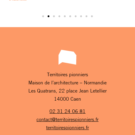
Territoires pionniers
Maison de l’architecture – Normandie
Les Quatrans, 22 place Jean Letellier
14000 Caen
02 31 24 06 81
contact@territoirespionniers.fr
territoirespionniers.fr