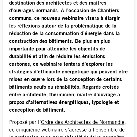
destination des architectes et des maitres
d’ouvrages normands. A l’occasion de Chantiers
communs, ce nouveau webinaire visera à élargir
les réflexions autour de la problématique de la
réduction de la consommation d’énergie dans la
construction des bâtiments. De plus en plus
importante pour atteindre les objectifs de
durabilité et afin de réduire les émissions
carbones, ce webinaire tentera d’explorer les
stratégies d’efficacité énergétique qui peuvent être
mises en œuvre lors de la conception de certains
bâtiments neufs ou réhabilités. Regards croisés
entre architecte, thermicien, maitre d’ouvrage à
propos d’alternatives énergétiques, typologie et
conception de bâtiment.
Proposé par l’
Ordre des Architectes de Normandie
,
ce cinquième
webinaire
s’adresse à l’ensemble de