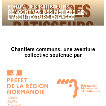
FORUM DES BÂTISSEURS :
RENCONTRES DES MÉTIERS DE
L’ARCHITECTURE ENGAGÉE
Chantiers communs, une aventure
collective soutenue par