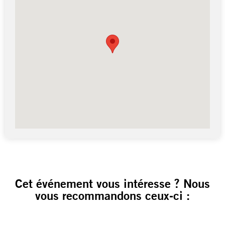
Cet événement vous intéresse ? Nous
vous recommandons ceux-ci :