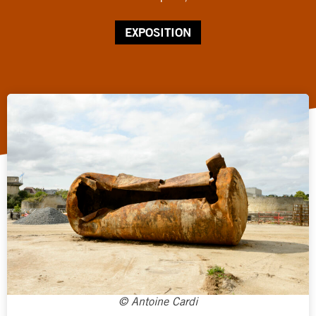
EXPOSITION
© Antoine Cardi