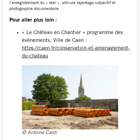
l’enregistrement du « réel », articule reportage subjectif et
photographie documentaire.
Pour aller plus loin :
« Le Château en Chantier » programme des
évènements, Ville de Caen :
https://caen.fr/conservation-et-amenagement-
du-chateau
© Antoine Cardi