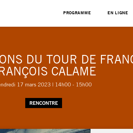
PROGRAMME
EN LIGNE
ONS DU TOUR DE FRAN
RANÇOIS CALAME
endredi 17 mars 2023
| 14h00 - 15h00
RENCONTRE