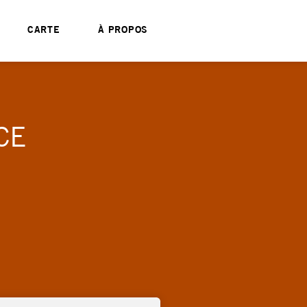
CARTE
À PROPOS
CE