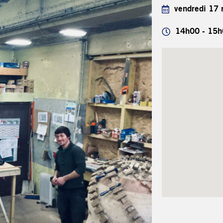
vendredi 17
14h00 - 15