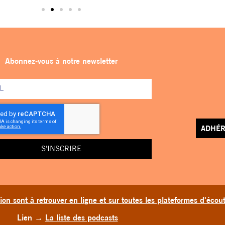
Abonnez-vous à notre newsletter
ADHÉR
S'INSCRIRE
on sont à retrouver en ligne et sur toutes les plateformes d'écou
Lien
→
La liste des podcasts