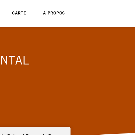
CARTE
À PROPOS
ENTAL