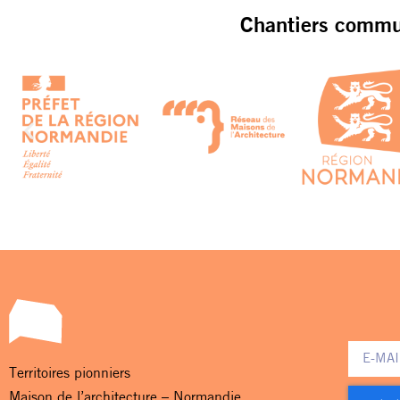
Chantiers commun
Territoires pionniers
Maison de l’architecture – Normandie