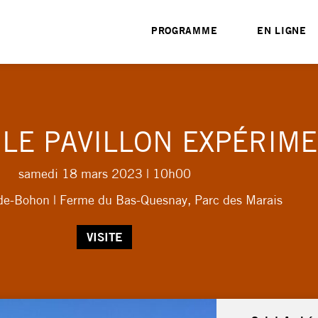
PROGRAMME
EN LIGNE
LE PAVILLON EXPÉRIM
samedi 18 mars 2023
| 10h00
de-Bohon | Ferme du Bas-Quesnay, Parc des Marais
VISITE