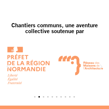
Chantiers communs, une aventure
collective soutenue par