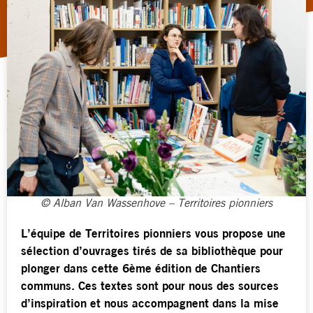
© Alban Van Wassenhove – Territoires pionniers
L’équipe de Territoires pionniers vous propose une
sélection d’ouvrages tirés de sa bibliothèque pour
plonger dans cette 6ème édition de Chantiers
communs. Ces textes sont pour nous des sources
d’inspiration et nous accompagnent dans la mise