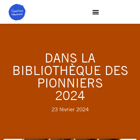
DANS LA
BIBLIOTHÈQUE DES
PIONNIERS
2024
23 février 2024