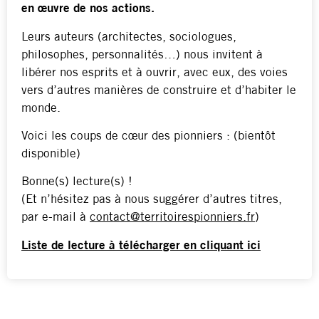
en œuvre de nos actions.
Leurs auteurs (architectes, sociologues,
philosophes, personnalités…) nous invitent à
libérer nos esprits et à ouvrir, avec eux, des voies
vers d’autres manières de construire et d’habiter le
monde.
Voici les coups de cœur des pionniers : (bientôt
disponible)
Bonne(s) lecture(s) !
(Et n’hésitez pas à nous suggérer d’autres titres,
par e-mail à
contact@territoirespionniers.fr
)
Liste de lecture à télécharger en cliquant ici