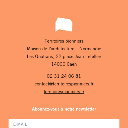
Territoires pionniers
Maison de l’architecture – Normandie
Les Quatrans, 22 place Jean Letellier
14000 Caen
02 31 24 06 81
contact@territoirespionniers.fr
territoirespionniers.fr
Abonnez-vous à notre newsletter