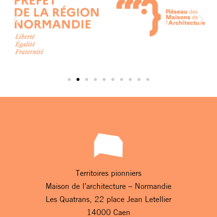
Territoires pionniers
Maison de l’architecture – Normandie
Les Quatrans, 22 place Jean Letellier
14000 Caen