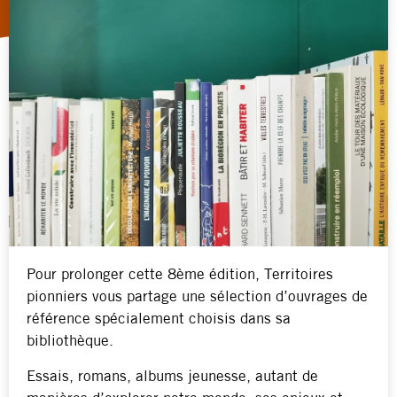
Pour prolonger cette 8ème édition, Territoires
pionniers vous partage une sélection d’ouvrages de
référence spécialement choisis dans sa
bibliothèque.
Essais, romans, albums jeunesse, autant de