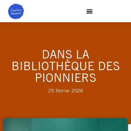
DANS LA
BIBLIOTHÈQUE DES
PIONNIERS
25 février 2026