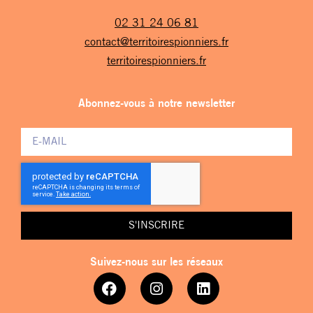
02 31 24 06 81
contact@territoirespionniers.fr
territoirespionniers.fr
Abonnez-vous à notre newsletter
S'INSCRIRE
Suivez-nous sur les réseaux