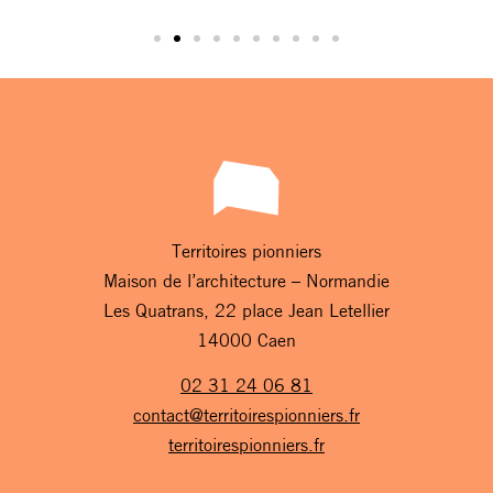
Territoires pionniers
Maison de l’architecture – Normandie
Les Quatrans, 22 place Jean Letellier
14000 Caen
02 31 24 06 81
contact@territoirespionniers.fr
territoirespionniers.fr