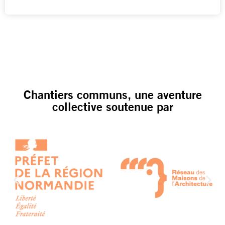
Chantiers communs, une aventure
collective soutenue par