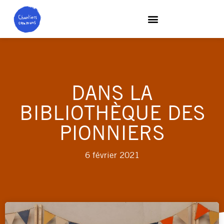
DANS LA
BIBLIOTHÈQUE DES
PIONNIERS
6 février 2021