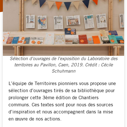
Sélection d'ouvrages de l'exposition du Laboratoire des
territoires au Pavillon, Caen, 2019. Crédit : Cécile
Schuhmann
L’équipe de Territoires pionniers vous propose une
sélection d’ouvrages tirés de sa bibliothèque pour
prolonger cette 3ème édition de Chantiers
communs. Ces textes sont pour nous des sources
d’inspiration et nous accompagnent dans la mise
en œuvre de nos actions.