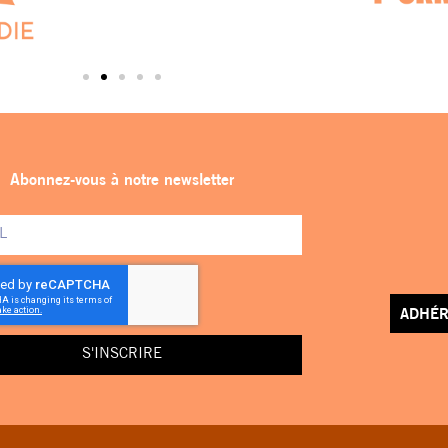
Abonnez-vous à notre newsletter
ADHÉR
S'INSCRIRE