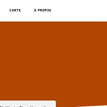
CARTE
À PROPOS