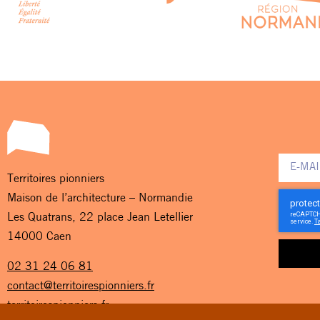
Territoires pionniers
Maison de l’architecture – Normandie
Les Quatrans, 22 place Jean Letellier
14000 Caen
02 31 24 06 81
contact@territoirespionniers.fr
territoirespionniers.fr