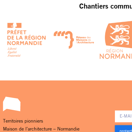
Chantiers commun
Territoires pionniers
Maison de l’architecture – Normandie