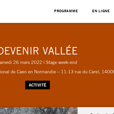
PROGRAMME
EN LIGNE
DEVENIR VALLÉE
samedi 26 mars 2022
| Stage week-end
tional de Caen en Normandie – 11-13 rue du Carel, 1400
ACTIVITÉ