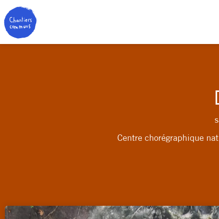
Centre chorégraphique na