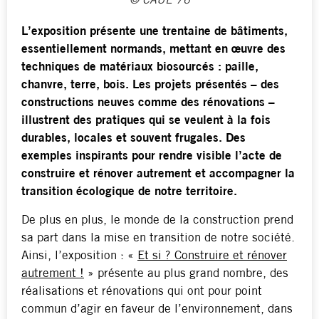
© CAUE 76
L’exposition présente une trentaine de bâtiments,
essentiellement normands, mettant en œuvre des
techniques de matériaux biosourcés : paille,
chanvre, terre, bois. Les projets présentés – des
constructions neuves comme des rénovations –
illustrent des pratiques qui se veulent à la fois
durables, locales et souvent frugales. Des
exemples inspirants pour rendre visible l’acte de
construire et rénover autrement et accompagner la
transition écologique de notre territoire.
De plus en plus, le monde de la construction prend
sa part dans la mise en transition de notre société.
Ainsi, l’exposition : «
Et si ? Construire et rénover
autrement !
» présente au plus grand nombre, des
réalisations et rénovations qui ont pour point
commun d’agir en faveur de l’environnement, dans