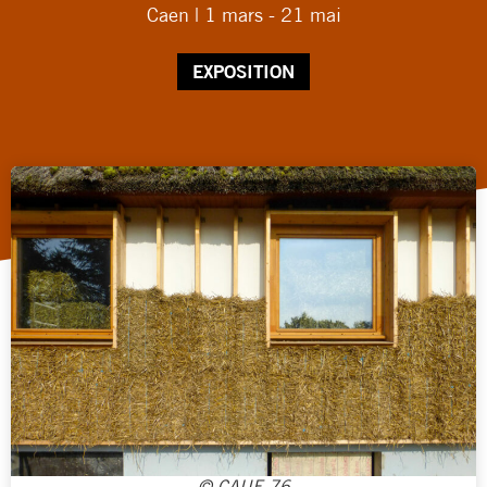
Caen | 1 mars - 21 mai
EXPOSITION