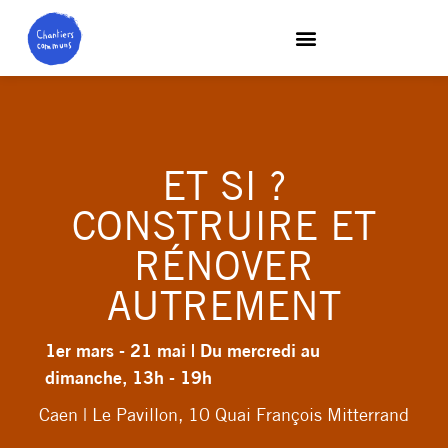
ET SI ?
CONSTRUIRE ET
RÉNOVER
AUTREMENT
1er mars - 21 mai | Du mercredi au
dimanche, 13h - 19h
Caen | Le Pavillon, 10 Quai François Mitterrand