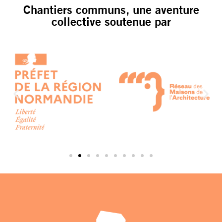
Chantiers communs, une aventure
collective soutenue par