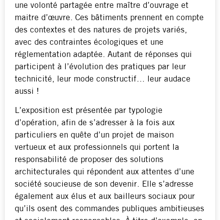
une volonté partagée entre maître d’ouvrage et
maitre d’œuvre. Ces bâtiments prennent en compte
des contextes et des natures de projets variés,
avec des contraintes écologiques et une
réglementation adaptée. Autant de réponses qui
participent à l’évolution des pratiques par leur
technicité, leur mode constructif… leur audace
aussi !
L’exposition est présentée par typologie
d’opération, afin de s’adresser à la fois aux
particuliers en quête d’un projet de maison
vertueux et aux professionnels qui portent la
responsabilité de proposer des solutions
architecturales qui répondent aux attentes d’une
société soucieuse de son devenir. Elle s’adresse
également aux élus et aux bailleurs sociaux pour
qu’ils osent des commandes publiques ambitieuses