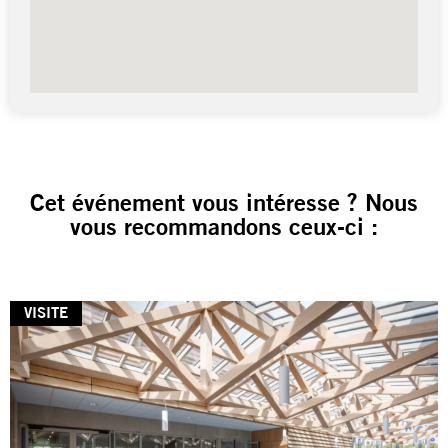
Cet événement vous intéresse ? Nous
vous recommandons ceux-ci :
VISITE