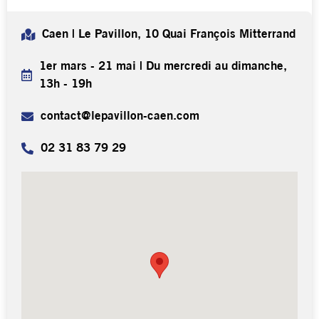
Caen | Le Pavillon, 10 Quai François Mitterrand
1er mars - 21 mai | Du mercredi au dimanche,
13h - 19h
contact@lepavillon-caen.com
02 31 83 79 29