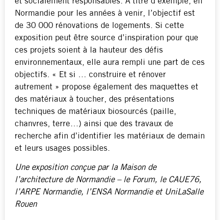
et socialement responsables. À titre d’exemple, en
Normandie pour les années à venir, l’objectif est
de 30 000 rénovations de logements. Si cette
exposition peut être source d’inspiration pour que
ces projets soient à la hauteur des défis
environnementaux, elle aura rempli une part de ces
objectifs. « Et si … construire et rénover
autrement » propose également des maquettes et
des matériaux à toucher, des présentations
techniques de matériaux biosourcés (paille,
chanvres, terre…) ainsi que des travaux de
recherche afin d’identifier les matériaux de demain
et leurs usages possibles.
Une exposition conçue par la Maison de
l’architecture de Normandie – le Forum, le CAUE76,
l’ARPE Normandie, l’ENSA Normandie et UniLaSalle
Rouen