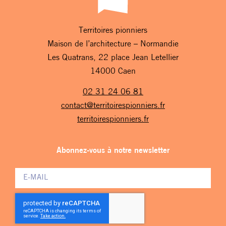
Territoires pionniers
Maison de l’architecture – Normandie
Les Quatrans, 22 place Jean Letellier
14000 Caen
02 31 24 06 81
contact@territoirespionniers.fr
territoirespionniers.fr
Abonnez-vous à notre newsletter