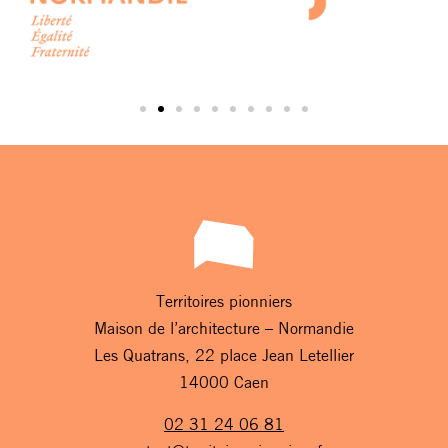
Territoires pionniers
Maison de l’architecture – Normandie
Les Quatrans, 22 place Jean Letellier
14000 Caen
02 31 24 06 81