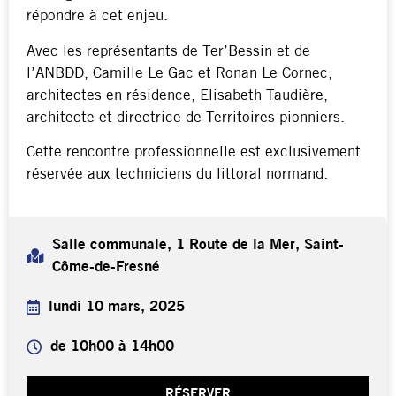
répondre à cet enjeu.
Avec les représentants de Ter’Bessin et de
l’ANBDD, Camille Le Gac et Ronan Le Cornec,
architectes en résidence, Elisabeth Taudière,
architecte et directrice de Territoires pionniers.
Cette rencontre professionnelle est exclusivement
réservée aux techniciens du littoral normand.
Salle communale, 1 Route de la Mer, Saint-
Côme-de-Fresné
lundi 10 mars, 2025
de 10h00 à 14h00
RÉSERVER