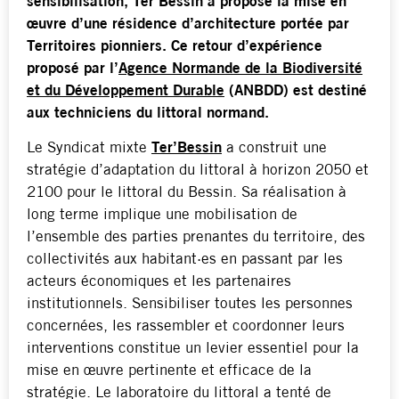
sensibilisation, Ter’Bessin a proposé la mise en
œuvre d’une résidence d’architecture portée par
Territoires pionniers.
Ce retour d’expérience
proposé par l’
Agence Normande de la Biodiversité
et du Développement Durable
(ANBDD) est destiné
aux techniciens du littoral normand.
Le Syndicat mixte
Ter’Bessin
a construit une
stratégie d’adaptation du littoral à horizon 2050 et
2100 pour le littoral du Bessin. Sa réalisation à
long terme implique une mobilisation de
l’ensemble des parties prenantes du territoire, des
collectivités aux habitant·es en passant par les
acteurs économiques et les partenaires
institutionnels. Sensibiliser toutes les personnes
concernées, les rassembler et coordonner leurs
interventions constitue un levier essentiel pour la
mise en œuvre pertinente et efficace de la
stratégie. Le laboratoire du littoral a tenté de