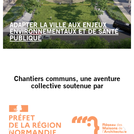
ADAPTER LA VILLE AUX ENJEUX
ENVIRONNEMENTAUX ET DE SANTÉ
PUBLIQUE
Chantiers communs, une aventure
collective soutenue par