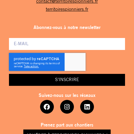
contact@territoirespionniers.fr
territoirespionniers.fr
Abonnez-vous à notre newsletter
S'INSCRIRE
Suivez-nous sur les réseaux
Prenez part aux chantiers