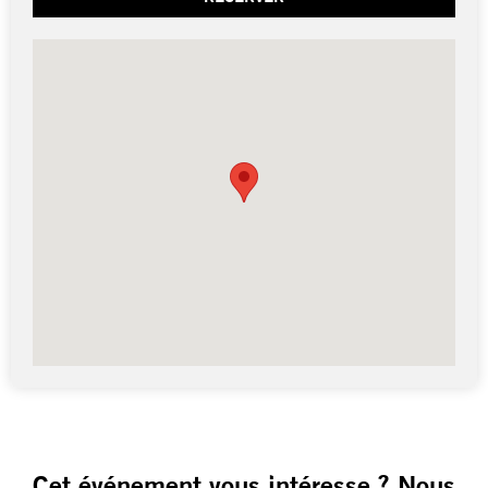
Cet événement vous intéresse ? Nous