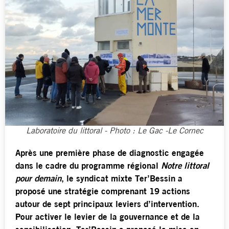
Laboratoire du littoral - Photo : Le Gac -Le Cornec
Après une première phase de diagnostic engagée
dans le cadre du programme régional
Notre littoral
pour demain
, le syndicat mixte Ter’Bessin a
proposé une stratégie comprenant 19 actions
autour de sept principaux leviers d’intervention.
Pour activer le levier de la gouvernance et de la