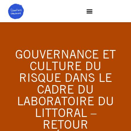
GOUVERNANCE ET
CULTURE DU
RISQUE DANS LE
CADRE DU
LABORATOIRE DU
LITTORAL –
RETOUR