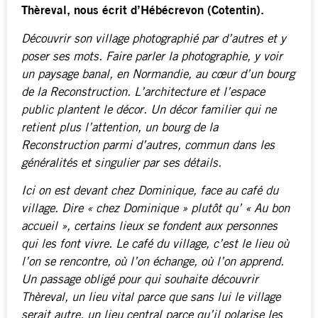
Thèreval, nous écrit d’Hébécrevon (Cotentin).
Découvrir son village photographié par d’autres et y
poser ses mots. Faire parler la photographie, y voir
un paysage banal, en Normandie, au cœur d’un bourg
de la Reconstruction. L’architecture et l’espace
public plantent le décor. Un décor familier qui ne
retient plus l’attention, un bourg de la
Reconstruction parmi d’autres, commun dans les
généralités et singulier par ses détails.
Ici on est devant chez Dominique, face au café du
village. Dire « chez Dominique » plutôt qu’ « Au bon
accueil », certains lieux se fondent aux personnes
qui les font vivre. Le café du village, c’est le lieu où
l’on se rencontre, où l’on échange, où l’on apprend.
Un passage obligé pour qui souhaite découvrir
Thèreval, un lieu vital parce que sans lui le village
serait autre, un lieu central parce qu’il polarise les