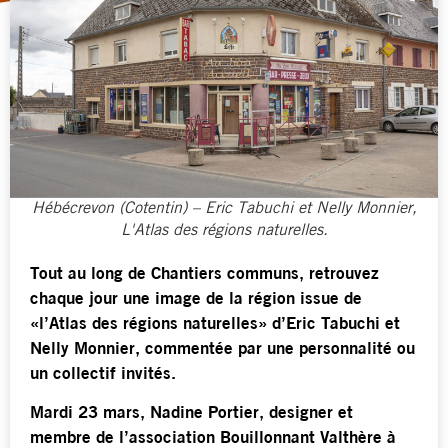
Hébécrevon (Cotentin) – Eric Tabuchi et Nelly Monnier,
L'Atlas des régions naturelles.
Tout au long de Chantiers communs, retrouvez
chaque jour une image de la région issue de
«l’Atlas des régions naturelles» d’Eric Tabuchi et
Nelly Monnier, commentée par une personnalité ou
un collectif invités.
Mardi 23 mars, Nadine Portier, designer et
membre de l’association Bouillonnant Valthère à