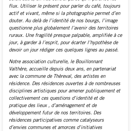
flux. Utiliser le présent pour parler du café, toujours
actif et vivant, même si la photographie permet d’en
douter. Au delà de l’identité de nos bourgs, l’image
questionne plus globalement l’avenir des territoires
ruraux. Une fragilité presque palpable, amplifiée à ce
jour, à garder à l’esprit, pour écarter l’hypothèse de
devoir un jour rédiger ces quelques lignes au passé.
Notre association culturelle, le Bouillonnant
Valthère, accueille depuis deux ans, en partenariat
avec la commune de Thèreval, des artistes en
résidence. Des résidences ouvertes à de nombreuses
disciplines artistiques pour amener publiquement et
collectivement ces questions d’identité et de
pratique des lieux , d’aménagement et de
développement futur de nos territoires. Des
résidences participatives comme catalyseurs
d’envies communes et amorces d’initiatives