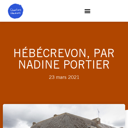
HÉBÉCREVON, PAR
NADINE PORTIER
23 mars 2021