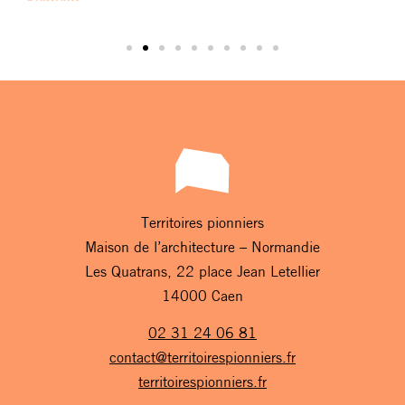
Territoires pionniers
Maison de l’architecture – Normandie
Les Quatrans, 22 place Jean Letellier
14000 Caen
02 31 24 06 81
contact@territoirespionniers.fr
territoirespionniers.fr