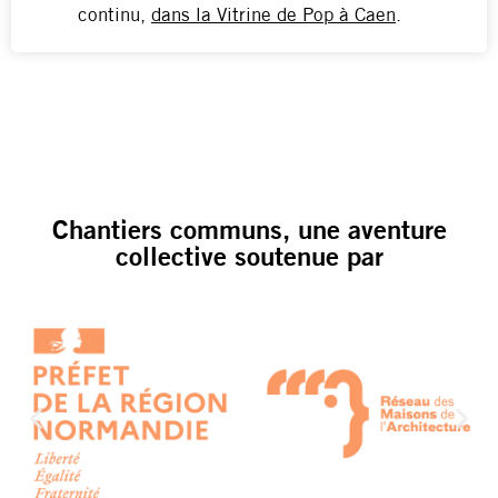
continu,
dans la Vitrine de Pop à Caen
.
Chantiers communs, une aventure
collective soutenue par