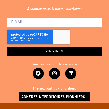
Abonnez-vous à notre newsletter
S'INSCRIRE
Suivez-nous sur les réseaux
Prenez part aux chantiers
ADHÉREZ À TERRITOIRES PIONNIERS !