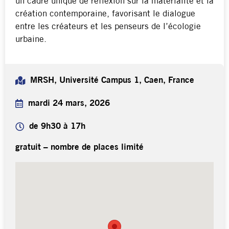
un cadre unique de réflexion sur la matérialité et la
création contemporaine, favorisant le dialogue
entre les créateurs et les penseurs de l’écologie
urbaine.
MRSH, Université Campus 1, Caen, France
mardi 24 mars, 2026
de 9h30 à 17h
gratuit – nombre de places limité