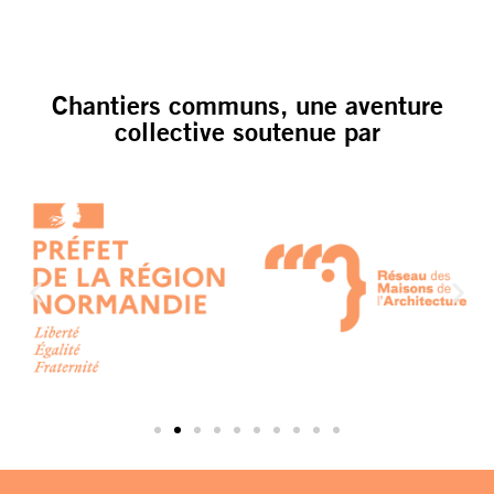
Chantiers communs, une aventure
collective soutenue par