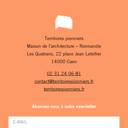
Territoires pionniers
Maison de l’architecture – Normandie
Les Quatrans, 22 place Jean Letellier
14000 Caen
02 31 24 06 81
contact@territoirespionniers.fr
territoirespionniers.fr
Abonnez-vous à notre newsletter