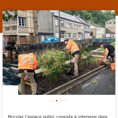
Bricoler l’espace public consiste à intervenir dans