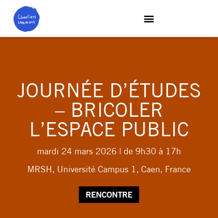
JOURNÉE D’ÉTUDES
– BRICOLER
L’ESPACE PUBLIC
mardi 24 mars 2026
| de 9h30 à 17h
MRSH, Université Campus 1, Caen, France
RENCONTRE