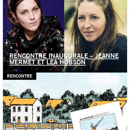
RENCONTRE INAUGURALE – JEANNE
MERMET ET LÉA HOBSON
RENCONTRE