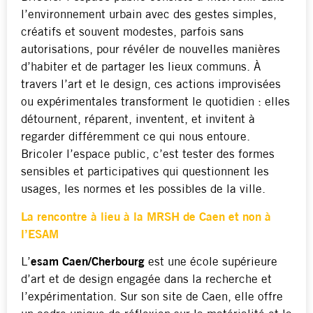
l’environnement urbain avec des gestes simples,
créatifs et souvent modestes, parfois sans
autorisations, pour révéler de nouvelles manières
d’habiter et de partager les lieux communs. À
travers l’art et le design, ces actions improvisées
ou expérimentales transforment le quotidien : elles
détournent, réparent, inventent, et invitent à
regarder différemment ce qui nous entoure.
Bricoler l’espace public, c’est tester des formes
sensibles et participatives qui questionnent les
usages, les normes et les possibles de la ville.
La rencontre à lieu à la MRSH de Caen et non à
l’ESAM
L’
esam Caen/Cherbourg
est une école supérieure
d’art et de design engagée dans la recherche et
l’expérimentation. Sur son site de Caen, elle offre