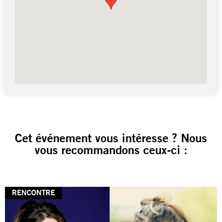
Cet événement vous intéresse ? Nous
vous recommandons ceux-ci :
RENCONTRE