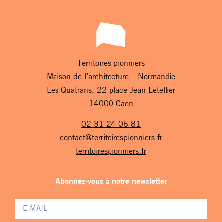
Territoires pionniers
Maison de l’architecture – Normandie
Les Quatrans, 22 place Jean Letellier
14000 Caen
02 31 24 06 81
contact@territoirespionniers.fr
territoirespionniers.fr
Abonnez-vous à notre newsletter