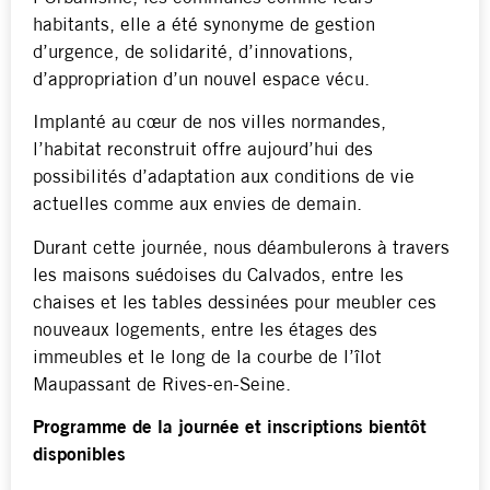
habitants, elle a été synonyme de gestion
d’urgence, de solidarité, d’innovations,
d’appropriation d’un nouvel espace vécu.
Implanté au cœur de nos villes normandes,
l’habitat reconstruit offre aujourd’hui des
possibilités d’adaptation aux conditions de vie
actuelles comme aux envies de demain.
Durant cette journée, nous déambulerons à travers
les maisons suédoises du Calvados, entre les
chaises et les tables dessinées pour meubler ces
nouveaux logements, entre les étages des
immeubles et le long de la courbe de l’îlot
Maupassant de Rives-en-Seine.
Programme de la journée et inscriptions bientôt
disponibles