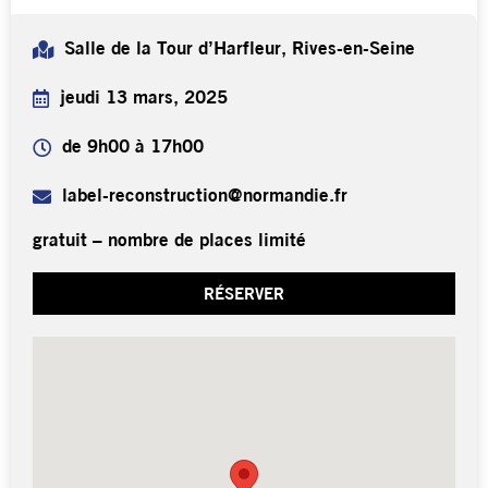
Salle de la Tour d’Harfleur, Rives-en-Seine
jeudi 13 mars, 2025
de 9h00 à 17h00
label-reconstruction@normandie.fr
gratuit – nombre de places limité
RÉSERVER