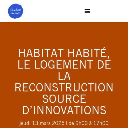
HABITAT HABITÉ,
LE LOGEMENT DE
LA
RECONSTRUCTION
SOURCE
D’INNOVATIONS
jeudi 13 mars 2025
| de 9h00 à 17h00