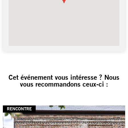
Cet événement vous intéresse ? Nous
vous recommandons ceux-ci :
RENCONTRE