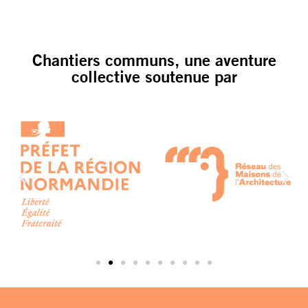
Chantiers communs, une aventure
collective soutenue par