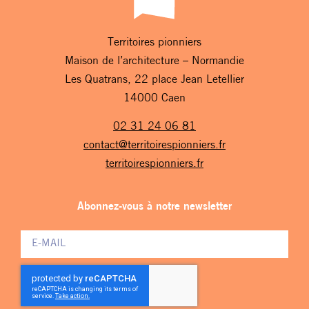
Territoires pionniers
Maison de l’architecture – Normandie
Les Quatrans, 22 place Jean Letellier
14000 Caen
02 31 24 06 81
contact@territoirespionniers.fr
territoirespionniers.fr
Abonnez-vous à notre newsletter