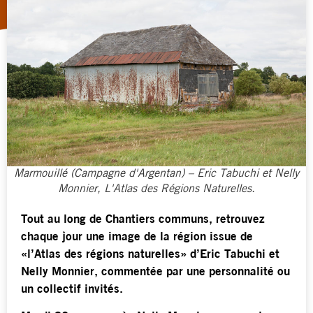
Marmouillé (Campagne d'Argentan) – Eric Tabuchi et Nelly
Monnier, L'Atlas des Régions Naturelles.
Tout au long de Chantiers communs, retrouvez
chaque jour une image de la région issue de
«l’Atlas des régions naturelles» d’Eric Tabuchi et
Nelly Monnier, commentée par une personnalité ou
un collectif invités.