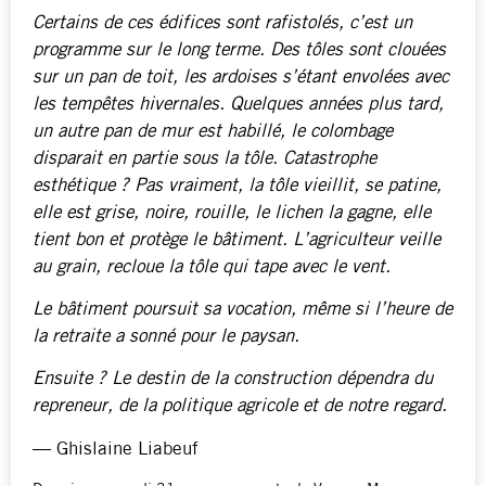
Certains de ces édifices sont rafistolés, c’est un
programme sur le long terme. Des tôles sont clouées
sur un pan de toit, les ardoises s’étant envolées avec
les tempêtes hivernales. Quelques années plus tard,
un autre pan de mur est habillé, le colombage
disparait en partie sous la tôle. Catastrophe
esthétique ? Pas vraiment, la tôle vieillit, se patine,
elle est grise, noire, rouille, le lichen la gagne, elle
tient bon et protège le bâtiment. L’agriculteur veille
au grain, recloue la tôle qui tape avec le vent.
Le bâtiment poursuit sa vocation, même si l’heure de
la retraite a sonné pour le paysan.
Ensuite ? Le destin de la construction dépendra du
repreneur, de la politique agricole et de notre regard.
— Ghislaine Liabeuf