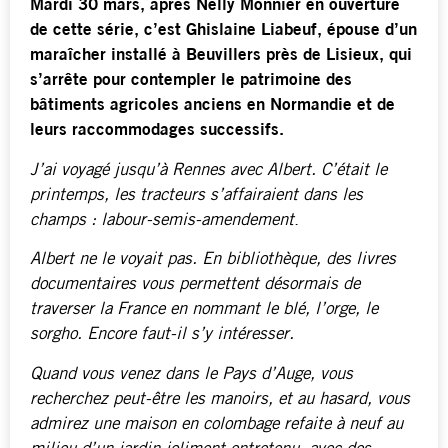
Mardi 30 mars, après Nelly Monnier en ouverture
de cette série, c’est Ghislaine Liabeuf, épouse d’un
maraîcher installé à Beuvillers près de Lisieux, qui
s’arrête pour contempler le patrimoine des
bâtiments agricoles anciens en Normandie et de
leurs raccommodages successifs.
J’ai voyagé jusqu’à Rennes avec Albert. C’était le
printemps, les tracteurs s’affairaient dans les
champs : labour-semis-amendement
.
Albert ne le voyait pas. En bibliothèque, des livres
documentaires vous permettent désormais de
traverser la France en nommant le blé, l’orge, le
sorgho. Encore faut-il s’y intéresser.
Quand vous venez dans le Pays d’Auge, vous
recherchez peut-être les manoirs, et au hasard, vous
admirez une maison en colombage refaite à neuf au