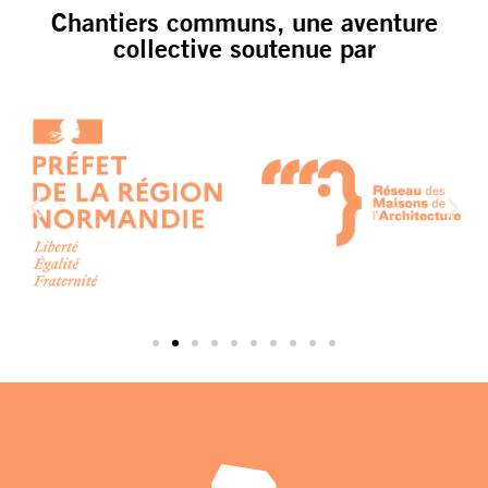
Chantiers communs, une aventure
collective soutenue par