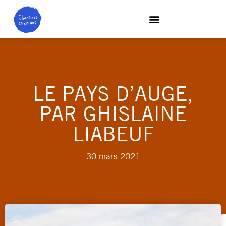
LE PAYS D’AUGE,
PAR GHISLAINE
LIABEUF
30 mars 2021