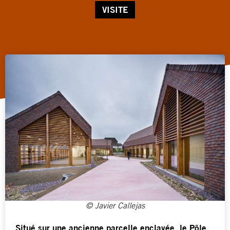
VISITE
© Javier Callejas
Situé sur une ancienne parcelle enclavée, le Pôle