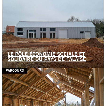
LE PÔLE ÉCONOMIE SOCIALE ET
SOLIDAIRE DU PAYS DE FALAISE
PARCOURS