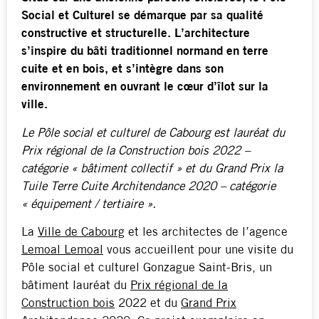
Social et Culturel se démarque par sa qualité
constructive et structurelle. L’architecture
s’inspire du bâti traditionnel normand en terre
cuite et en bois, et s’intègre dans son
environnement en ouvrant le cœur d’îlot sur la
ville.
Le Pôle social et culturel de Cabourg est lauréat du
Prix régional de la Construction bois 2022 –
catégorie « bâtiment collectif » et du Grand Prix la
Tuile Terre Cuite Architendance 2020 – catégorie
« équipement / tertiaire ».
La
Ville de Cabourg
et les architectes de l’agence
Lemoal Lemoal
vous accueillent pour une visite du
Pôle social et culturel Gonzague Saint-Bris, un
bâtiment lauréat du
Prix régional de la
Construction bois
2022 et du
Grand Prix