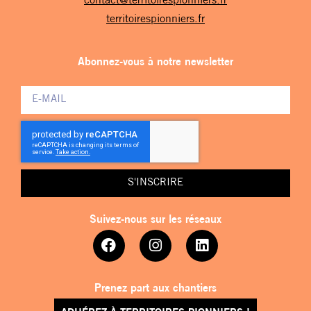
contact@territoirespionniers.fr
territoirespionniers.fr
Abonnez-vous à notre newsletter
S'INSCRIRE
Suivez-nous sur les réseaux
Prenez part aux chantiers