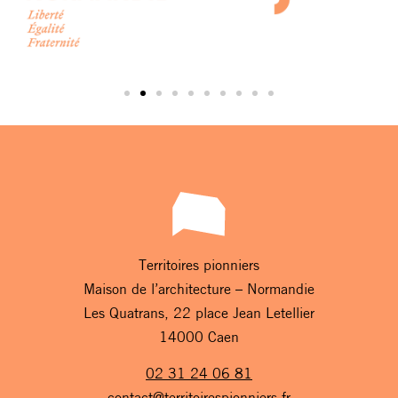
Territoires pionniers
Maison de l’architecture – Normandie
Les Quatrans, 22 place Jean Letellier
14000 Caen
02 31 24 06 81