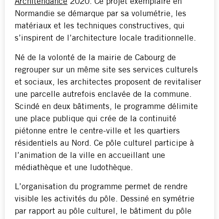
Architendance
2020. Ce projet exemplaire en
Normandie se démarque par sa volumétrie, les
matériaux et les techniques constructives, qui
s’inspirent de l’architecture locale traditionnelle.
Né de la volonté de la mairie de Cabourg de
regrouper sur un même site ses services culturels
et sociaux, les architectes proposent de revitaliser
une parcelle autrefois enclavée de la commune.
Scindé en deux bâtiments, le programme délimite
une place publique qui crée de la continuité
piétonne entre le centre-ville et les quartiers
résidentiels au Nord. Ce pôle culturel participe à
l’animation de la ville en accueillant une
médiathèque et une ludothèque.
L’organisation du programme permet de rendre
visible les activités du pôle. Dessiné en symétrie
par rapport au pôle culturel, le bâtiment du pôle