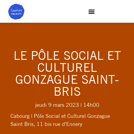
LE PÔLE SOCIAL ET
CULTUREL
GONZAGUE SAINT-
BRIS
jeudi 9 mars 2023
| 14h00
Cabourg | Pôle Social et Culturel Gonzague
Saint Bris, 11 bis rue d'Ennery