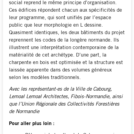
social reprend le même principe d’organisation.
Ces édifices répondent chacun aux spécificités de
leur programme, qui sont unifiés par l’espace
public que leur morphologie en L dessine.
Quasiment identiques, les deux bâtiments du projet
reprennent les codes de la longère normande. Ils
illustrent une interprétation contemporaine de la
matérialité de cet archétype. D’une part, la
charpente en bois est optimisée et la structure est
laissée apparente dans des volumes généreux
selon les modèles traditionnels.
Avec les représentant·es de la Ville de Cabourg,
Lemoal Lemoal Architectes, Fibois-Normandie, ainsi
que l’Union Régionale des Collectivités Forestières
de Normandie
Pour aller plus loin :