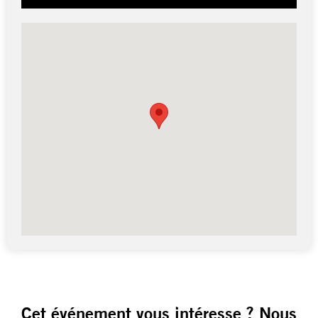
Cet événement vous intéresse ? Nous