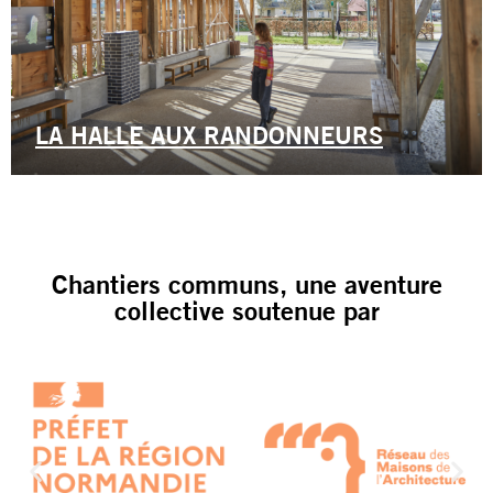
LA HALLE AUX RANDONNEURS
Chantiers communs, une aventure
collective soutenue par