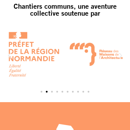
Chantiers communs, une aventure
collective soutenue par