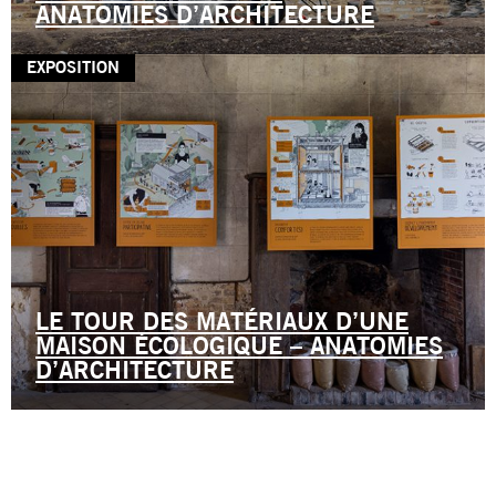
ANATOMIES D’ARCHITECTURE
EXPOSITION
LE TOUR DES MATÉRIAUX D’UNE
MAISON ÉCOLOGIQUE – ANATOMIES
D’ARCHITECTURE