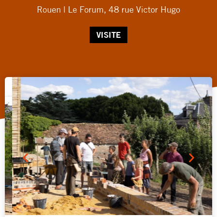
Rouen | Le Forum, 48 rue Victor Hugo
VISITE