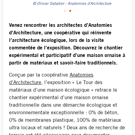
© Olivier Sabatier - Anatomies d'Architecture
Venez rencontrer les architectes d’Anatomies
d’Architecture, une coopérative qui réinvente
l’architecture écologique, lors de la visite
commentée de l’exposition. Découvrez le chantier
expérimental et participatif d’une maison ornaise à
partir de matériaux et savoir-faire traditionnels.
Conçue par la coopérative
Anatomies
d’Architecture
, l’exposition « Le Tour des
matériaux d’une maison écologique » retrace le
chantier expérimental d’une maison ornaise
traditionnelle dans une démarche écologique et
environnementale exceptionnelle : 0% de béton,
0% de membranes plastique, 100% de matériaux
ultra locaux et naturels ! Deux ans de recherche de