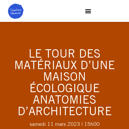
LE TOUR DES
MATÉRIAUX D’UNE
MAISON
ÉCOLOGIQUE
ANATOMIES
D’ARCHITECTURE
samedi 11 mars 2023
| 15h00