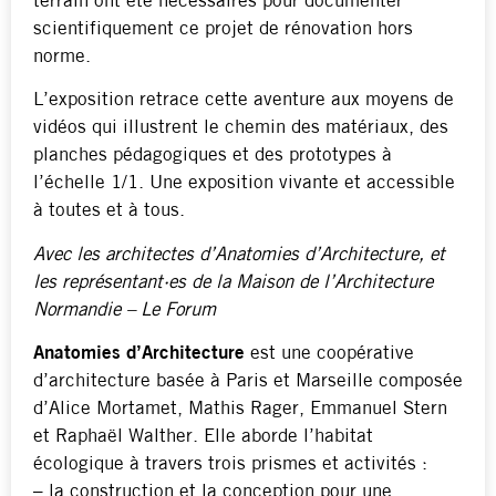
terrain ont été nécessaires pour documenter
scientifiquement ce projet de rénovation hors
norme.
L’exposition retrace cette aventure aux moyens de
vidéos qui illustrent le chemin des matériaux, des
planches pédagogiques et des prototypes à
l’échelle 1/1. Une exposition vivante et accessible
à toutes et à tous.
Avec les architectes d’Anatomies d’Architecture, et
les représentant·es de la Maison de l’Architecture
Normandie – Le Forum
Anatomies d’Architecture
est une coopérative
d’architecture basée à Paris et Marseille composée
d’Alice Mortamet, Mathis Rager, Emmanuel Stern
et Raphaël Walther. Elle aborde l’habitat
écologique à travers trois prismes et activités :
– la construction et la conception pour une