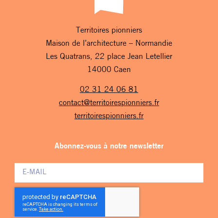
Territoires pionniers
Maison de l’architecture – Normandie
Les Quatrans, 22 place Jean Letellier
14000 Caen
02 31 24 06 81
contact@territoirespionniers.fr
territoirespionniers.fr
Abonnez-vous à notre newsletter