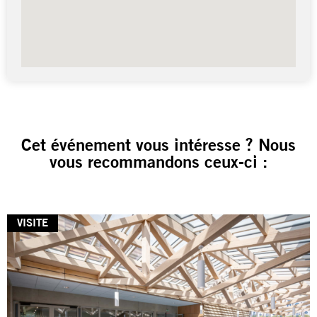
Cet événement vous intéresse ? Nous
vous recommandons ceux-ci :
VISITE