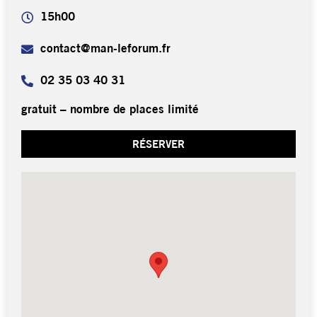
15h00
contact@man-leforum.fr
02 35 03 40 31
gratuit – nombre de places limité
RÉSERVER