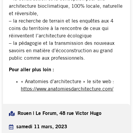
architecture bioclimatique, 100% locale, naturelle
et réversible,
– la recherche de terrain et les enquêtes aux 4
coins du territoire à la rencontre de ceux qui
réinventent l’architecture écologique
– la pédagogie et la transmission des nouveaux
savoirs en matière d’écoconstruction au grand
public comme aux professionnels.
Pour aller plus loin :
« Anatomies d’architecture » le site web :
https://www.anatomiesdarchitecture.com/
Rouen | Le Forum, 48 rue Victor Hugo
samedi 11 mars, 2023