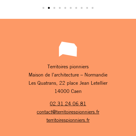
Territoires pionniers
Maison de l’architecture – Normandie
Les Quatrans, 22 place Jean Letellier
14000 Caen
02 31 24 06 81
contact@territoirespionniers.fr
territoirespionniers.fr