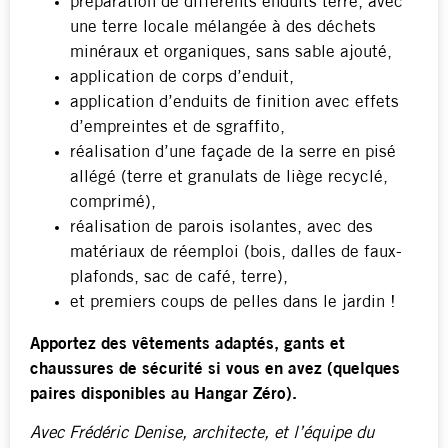
préparation de différents enduits terre, avec
une terre locale mélangée à des déchets
minéraux et organiques, sans sable ajouté,
application de corps d’enduit,
application d’enduits de finition avec effets
d’empreintes et de sgraffito,
réalisation d’une façade de la serre en pisé
allégé (terre et granulats de liège recyclé,
comprimé),
réalisation de parois isolantes, avec des
matériaux de réemploi (bois, dalles de faux-
plafonds, sac de café, terre),
et premiers coups de pelles dans le jardin !
Apportez des vêtements adaptés, gants et
chaussures de sécurité si vous en avez (quelques
paires disponibles au Hangar Zéro).
Avec Frédéric Denise, architecte, et l’équipe du