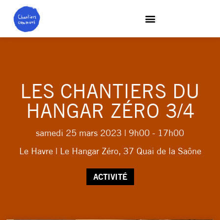
LES CHANTIERS DU
HANGAR ZÉRO 3/4
samedi 25 mars 2023
| 9h00 - 17h00
Le Havre | Le Hangar Zéro, 37 Quai de la Saône
ACTIVITÉ