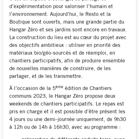
d’expérimentation pour valoriser l’humain et
l’environnement. Aujourd’hui, le Resto et la
Boutique sont ouverts, mais une grande partie du
Hangar Zéro et ses jardins sont encore en travaux.
La construction du lieu est au cœur du projet avec
des objectifs ambitieux : utiliser en priorité des
matériaux bio/géo-sourcés et de réemploi, en
chantiers participatifs, afin de produire ensemble
de nouvelles manières de construire, de les
partager, et de les transmettre.
ème
À l’occasion de la 5
édition de Chantiers
communs 2023, le Hangar Zéro propose deux
weekends de chantiers participatifs. Le repas est
pris en charge et il est possible d’être présent les
4 jours ou une demi-journée uniquement, de 9h30
à 12h ou de 14h à 16h30, avec au programme :