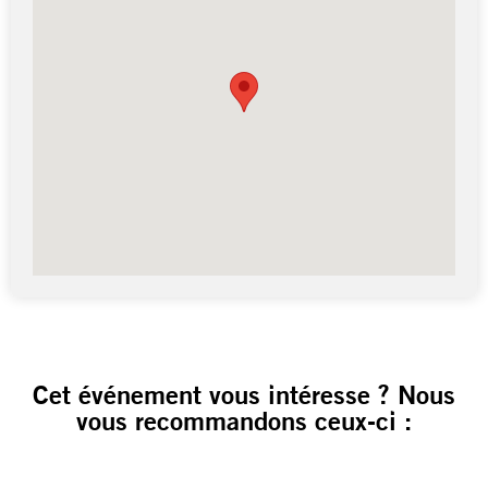
Cet événement vous intéresse ? Nous
vous recommandons ceux-ci :