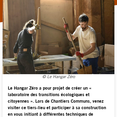
© Le Hangar Zéro
Le Hangar Zéro a pour projet de créer un «
laboratoire des transitions écologiques et
citoyennes ». Lors de Chantiers Communs, venez
visiter ce tiers-lieu et participer à sa construction
en vous initiant à différentes techniques de