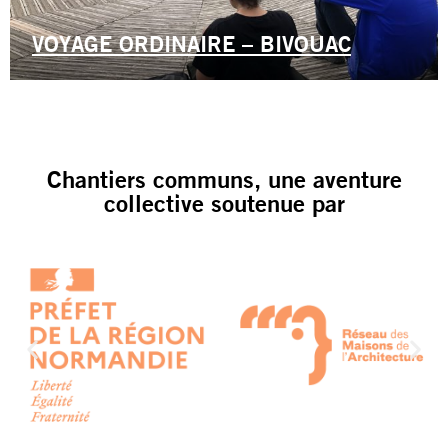
VOYAGE ORDINAIRE – BIVOUAC
Chantiers communs, une aventure
collective soutenue par