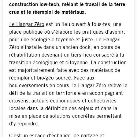
construction low-tech, mêlant le travail de la terre
crue et le réemploi de matériaux.
Le Hangar Zéro
est un lieu ouvert à tous·tes, une
place publique où s’élabore les pratiques d’avenir,
pour une écologie citoyenne et juste. Le Hangar
Zéro s’installe dans un ancien dock, en cours de
réhabilitation devenant un tiers-lieu consacré à la
transition écologique et citoyenne. La construction
est majoritairement faite avec des matériaux de
réemploi et bio/géo-sourcé. Face aux
bouleversements en cours, le Hangar Zéro relève le
défi de la transition territoriale en accompagnant
citoyens, acteurs économiques et collectivités
locales dans la définition des enjeux et dans la
mise en place de solutions concrètes permettant
d’y répondre.
C’est un espace d’échange, de partage et