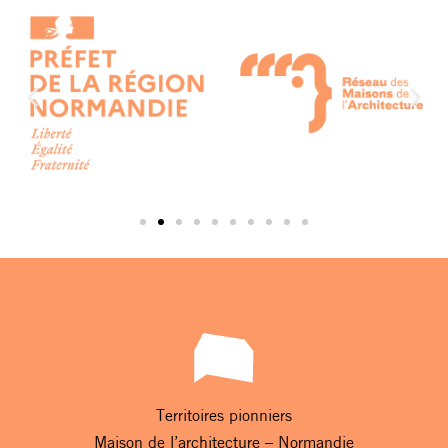
Territoires pionniers
Maison de l’architecture – Normandie