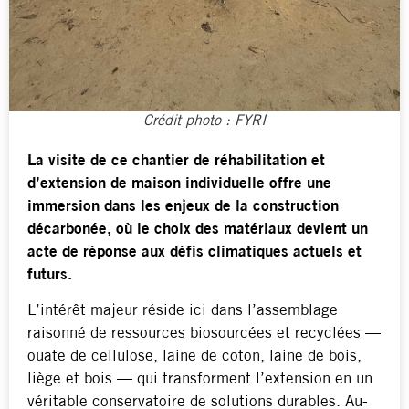
Crédit photo : FYRI
La visite de ce chantier de réhabilitation et
d’extension de maison individuelle offre une
immersion dans les enjeux de la construction
décarbonée, où le choix des matériaux devient un
acte de réponse aux défis climatiques actuels et
futurs.
L’intérêt majeur réside ici dans l’assemblage
raisonné de ressources biosourcées et recyclées —
ouate de cellulose, laine de coton, laine de bois,
liège et bois — qui transforment l’extension en un
véritable conservatoire de solutions durables. Au-