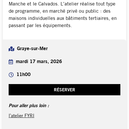
Manche et le Calvados. L’atelier réalise tout type
de programme, en marché privé ou public : des
maisons individuelles aux bâtiments tertiaires, en
passant par les équipements.
Graye-sur-Mer
mardi 17 mars, 2026
11h00
RÉSERVER
Pour aller plus loin :
l’atelier FYRI