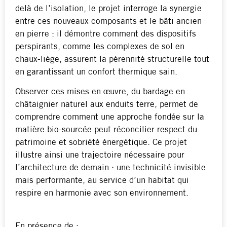
delà de l’isolation, le projet interroge la synergie
entre ces nouveaux composants et le bâti ancien
en pierre : il démontre comment des dispositifs
perspirants, comme les complexes de sol en
chaux-liège, assurent la pérennité structurelle tout
en garantissant un confort thermique sain.
Observer ces mises en œuvre, du bardage en
châtaignier naturel aux enduits terre, permet de
comprendre comment une approche fondée sur la
matière bio-sourcée peut réconcilier respect du
patrimoine et sobriété énergétique. Ce projet
illustre ainsi une trajectoire nécessaire pour
l’architecture de demain : une technicité invisible
mais performante, au service d’un habitat qui
respire en harmonie avec son environnement.
En présence de :