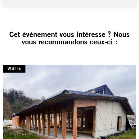
Cet événement vous intéresse ? Nous
vous recommandons ceux-ci :
VISITE