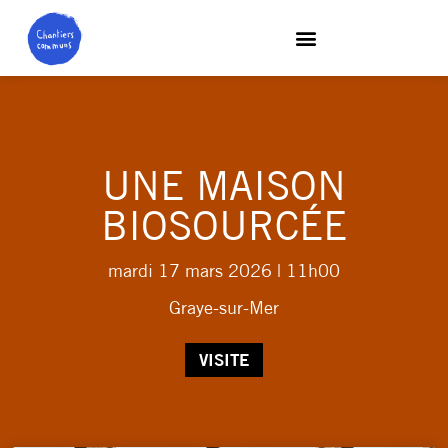
UNE MAISON
BIOSOURCÉE
mardi 17 mars 2026
| 11h00
Graye-sur-Mer
VISITE