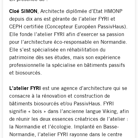
Cloé SIMON
, Architecte diplômée d’Etat HMONP
depuis dix ans est gérante de l’atelier FYRI et
CEPH certifiée (Concepteur Européen PassivHaus).
Elle fonde l’atelier FYRI afin d’exercer sa passion
pour l’architecture éco-responsable en Normandie.
Elle s’est spécialisée en réhabilitation du
patrimoine dès ses études, mais son expérience
professionnelle la spécialise en bâtiments passifs
et biosourcés.
L’atelier FYRI
est une agence d’architecture qui se
consacre à la rénovation et construction de
bâtiments biosourcés et/ou PassivHaus. FYRI
signifie « bois » dans l’ancienne langue Viking, afin
de réunir les deux essences créatrices de l’atelier :
la Normandie et l’écologie. Implanté en Basse-
Normandie, l’atelier FYRI rayonne dans le centre