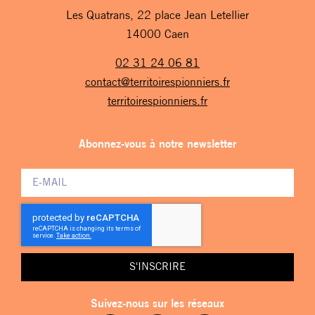
Les Quatrans, 22 place Jean Letellier
14000 Caen
02 31 24 06 81
contact@territoirespionniers.fr
territoirespionniers.fr
Abonnez-vous à notre newsletter
S'INSCRIRE
Suivez-nous sur les réseaux