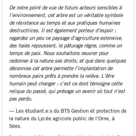
De notre point de vue de futurs acteurs sensibles à
l’environnement, cet arbre est un véritable symbole
de résistance au temps et aux pratiques humaines
destructrices. Il est également porteur d’espoir :
regardez un peu ce paysage d’agriculture extensive,
des haies repoussent, le pâturage règne, comme un
temps de paix. Nous souhaitons oeuvrer pour
redonner à la nature ses droits, et que dans quelques
décennies cet arbre permette l’implantation de
nombreux pairs prêts à prendre la relève. L’être
humain peut changer : c’est ce dont témoigne cette
relique du passé, qui présage un avenir où tout n’est
pas perdu.
— Les étudiant.e.s du BTS Gestion et protection de
la nature du Lycée agricole public de l’Orne, à
Sées.