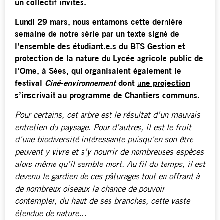
un collectif invités.
Lundi 29 mars, nous entamons cette dernière
semaine de notre série par un texte signé de
l’ensemble des étudiant.e.s du BTS Gestion et
protection de la nature du Lycée agricole public de
l’Orne, à Sées, qui organisaient également le
festival
Ciné-environnement
dont
une projection
s’inscrivait au programme de Chantiers communs.
Pour certains, cet arbre est le résultat d’un mauvais
entretien du paysage. Pour d’autres, il est le fruit
d’une biodiversité intéressante puisqu’en son être
peuvent y vivre et s’y nourrir de nombreuses espèces
alors même qu’il semble mort. Au fil du temps, il est
devenu le gardien de ces pâturages tout en offrant à
de nombreux oiseaux la chance de pouvoir
contempler, du haut de ses branches, cette vaste
étendue de nature…