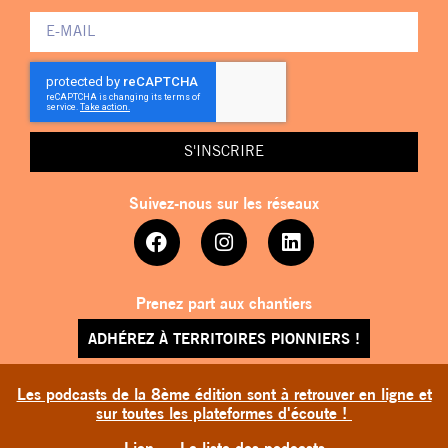
S'INSCRIRE
Suivez-nous sur les réseaux
Prenez part aux chantiers
ADHÉREZ À TERRITOIRES PIONNIERS !
Les podcasts de la 8ème édition sont à retrouver en ligne et
sur toutes les plateformes d'écoute !