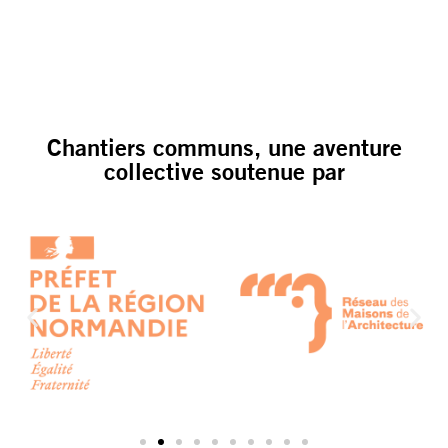
Chantiers communs, une aventure
collective soutenue par