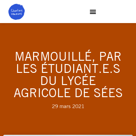
MARMOUILLÉ, PAR
LES ÉTUDIANT.E.S
DU LYCÉE
AGRICOLE DE SÉES
29 mars 2021