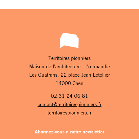
Territoires pionniers
Maison de l’architecture – Normandie
Les Quatrans, 22 place Jean Letellier
14000 Caen
02 31 24 06 81
contact@territoirespionniers.fr
territoirespionniers.fr
Abonnez-vous à notre newsletter