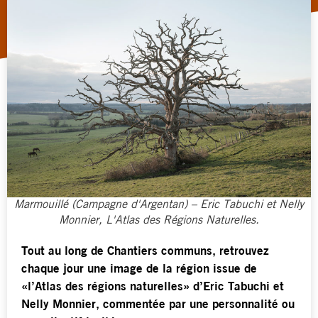
Marmouillé (Campagne d'Argentan) – Eric Tabuchi et Nelly
Monnier, L'Atlas des Régions Naturelles.
Tout au long de Chantiers communs, retrouvez
chaque jour une image de la région issue de
«l’Atlas des régions naturelles» d’Eric Tabuchi et
Nelly Monnier, commentée par une personnalité ou