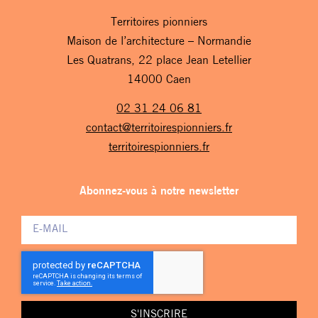
Territoires pionniers
Maison de l’architecture – Normandie
Les Quatrans, 22 place Jean Letellier
14000 Caen
02 31 24 06 81
contact@territoirespionniers.fr
territoirespionniers.fr
Abonnez-vous à notre newsletter
S'INSCRIRE