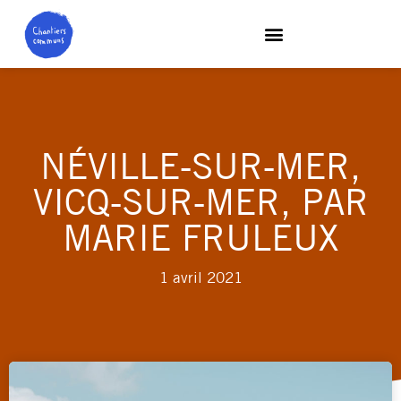
NÉVILLE-SUR-MER,
VICQ-SUR-MER, PAR
MARIE FRULEUX
1 avril 2021