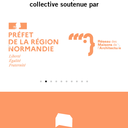
collective soutenue par