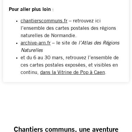
Pour aller plus loin
:
chantierscommuns.fr
– retrouvez ici
l’ensemble des cartes postales des régions
naturelles de Normandie.
archive-arn.fr
– le site de
l’Atlas des Régions
Naturelles
et du 6 au 30 mars, retrouvez l’ensemble de
ces cartes postales exposées, et visibles en
continu,
dans la Vitrine de Pop à Caen
.
Chantiers communs, une aventure