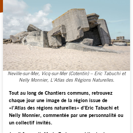
Neville-sur-Mer, Vicq-sur-Mer (Cotentin) – Eric Tabuchi et
Nelly Monnier, L'Atlas des Régions Naturelles.
Tout au long de Chantiers communs, retrouvez
chaque jour une image de la région issue de
«l’Atlas des régions naturelles» d’Eric Tabuchi et
Nelly Monnier, commentée par une personnalité ou
un collectif invités.