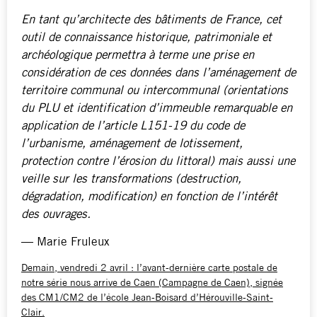
En tant qu’architecte des bâtiments de France, cet
outil de connaissance historique, patrimoniale et
archéologique permettra à terme une prise en
considération de ces données dans l’aménagement de
territoire communal ou intercommunal (orientations
du PLU et identification d’immeuble remarquable en
application de l’article L151-19 du code de
l’urbanisme, aménagement de lotissement,
protection contre l’érosion du littoral) mais aussi une
veille sur les transformations (destruction,
dégradation, modification) en fonction de l’intérêt
des ouvrages.
— Marie Fruleux
Demain, vendredi 2 avril : l’avant-dernière carte postale de
notre série nous arrive de Caen (Campagne de Caen), signée
des CM1/CM2 de l’école Jean-Boisard d’Hérouville-Saint-
Clair.