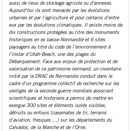
aussi de lieux de stockage agricole ou d’annexes.
Aujourd’hui ils sont menacés par les évolutions
urbaines et par l’agriculture et pour certains d’entre
eux par les évolutions climatiques. Il existe moins de
dix constructions protégées au titre des monuments
historiques en ex basse-Normandie et 6 sites
paysagers au titre du code de l’environnement à
l’instar d’Utah-Beach, une des plages du
Débarquement. Face aux enjeux de protection et de
valorisation de ce patrimoine normand, un inventaire
initié par la DRAC de Normandie conduit dans le
cadre d’un programme collectif de recherche sur les
vestiges de la seconde guerre mondiale associant
scientifiques et historiens a permis de mettre en
exergue 300 sites et éléments isolés visibles,
détruits ou enfouis (casemates de tir, terrains
d’aviation, fresques …) sur les départements du
Calvados, de la Manche et de l’Orne.