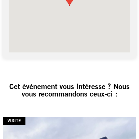
Cet événement vous intéresse ? Nous
vous recommandons ceux-ci :
VISITE