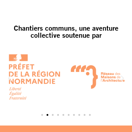
Chantiers communs, une aventure
collective soutenue par