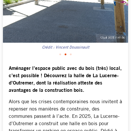
Crédit : Vincent Doussinault
Aménager l’espace public avec du bois (très) local,
c’est possible ! Découvrez la halle de La Lucerne-
d’Outremer, dont la réalisation atteste des
avantages de la construction bois.
Alors que les crises contemporaines nous invitent à
repenser nos manières de construire, des
communes passent à l’acte. En 2025, La Lucerne-
d’Outremer a construit une halle en bois pour