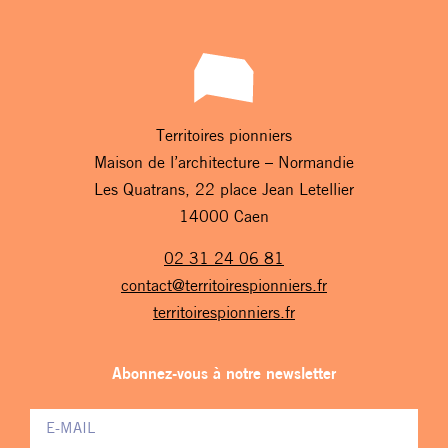
Territoires pionniers
Maison de l’architecture – Normandie
Les Quatrans, 22 place Jean Letellier
14000 Caen
02 31 24 06 81
contact@territoirespionniers.fr
territoirespionniers.fr
Abonnez-vous à notre newsletter