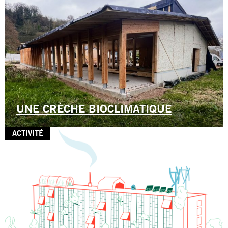
UNE CRÈCHE BIOCLIMATIQUE
ACTIVITÉ