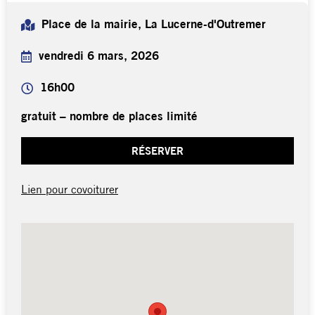
Place de la mairie, La Lucerne-d'Outremer
vendredi 6 mars, 2026
16h00
gratuit – nombre de places limité
RÉSERVER
Lien pour covoiturer