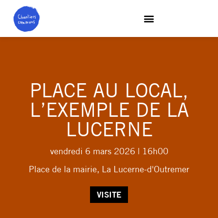
PLACE AU LOCAL,
L’EXEMPLE DE LA
LUCERNE
vendredi 6 mars 2026
| 16h00
Place de la mairie, La Lucerne-d'Outremer
VISITE