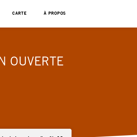
CARTE
À PROPOS
ON OUVERTE