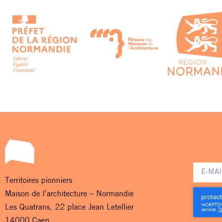
Territoires pionniers
Maison de l’architecture – Normandie
Les Quatrans, 22 place Jean Letellier
14000 Caen