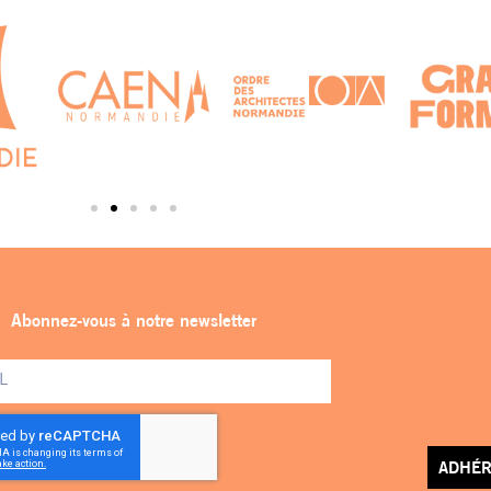
Abonnez-vous à notre newsletter
ADHÉR