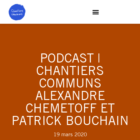
PODCAST |
CHANTIERS
COMMUNS
ALEXANDRE
CHEMETOFF ET
PATRICK BOUCHAIN
19 mars 2020