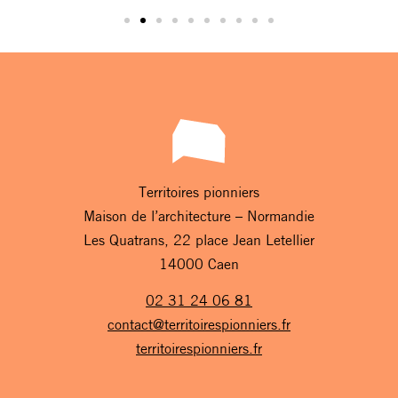
Territoires pionniers
Maison de l’architecture – Normandie
Les Quatrans, 22 place Jean Letellier
14000 Caen
02 31 24 06 81
contact@territoirespionniers.fr
territoirespionniers.fr