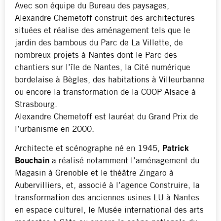
Avec son équipe du Bureau des paysages,
Alexandre Chemetoff construit des architectures
situées et réalise des aménagement tels que le
jardin des bambous du Parc de La Villette, de
nombreux projets à Nantes dont le Parc des
chantiers sur l’île de Nantes, la Cité numérique
bordelaise à Bègles, des habitations à Villeurbanne
ou encore la transformation de la COOP Alsace à
Strasbourg.
Alexandre Chemetoff est lauréat du Grand Prix de
l’urbanisme en 2000.
Architecte et scénographe né en 1945,
Patrick
Bouchain
a réalisé notamment l’aménagement du
Magasin à Grenoble et le théâtre Zingaro à
Aubervilliers, et, associé à l’agence Construire, la
transformation des anciennes usines LU à Nantes
en espace culturel, le Musée international des arts