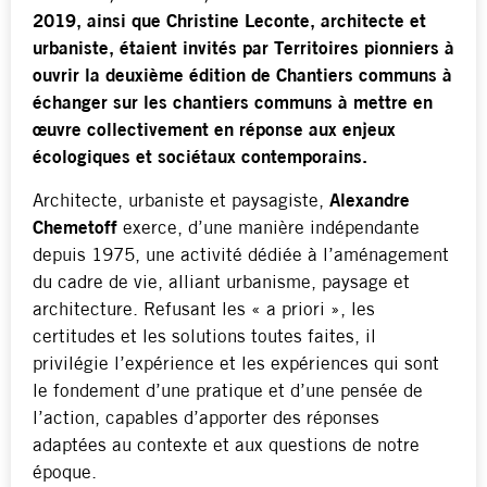
2019, ainsi que Christine Leconte, architecte et
urbaniste, étaient invités par Territoires pionniers à
ouvrir la deuxième édition de Chantiers communs à
échanger sur les chantiers communs à mettre en
œuvre collectivement en réponse aux enjeux
écologiques et sociétaux contemporains.
Architecte, urbaniste et paysagiste,
Alexandre
Chemetoff
exerce, d’une manière indépendante
depuis 1975, une activité dédiée à l’aménagement
du cadre de vie, alliant urbanisme, paysage et
architecture. Refusant les « a priori », les
certitudes et les solutions toutes faites, il
privilégie l’expérience et les expériences qui sont
le fondement d’une pratique et d’une pensée de
l’action, capables d’apporter des réponses
adaptées au contexte et aux questions de notre
époque.