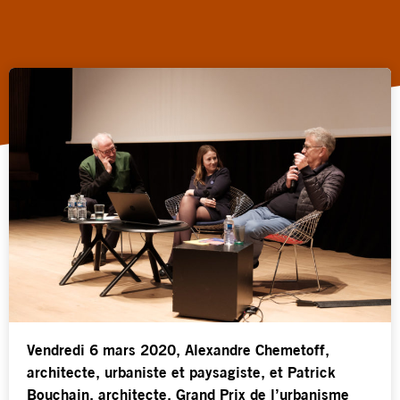
Vendredi 6 mars 2020, Alexandre Chemetoff,
architecte, urbaniste et paysagiste, et Patrick
Bouchain, architecte, Grand Prix de l’urbanisme