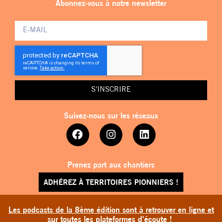
Abonnez-vous à notre newsletter
S'INSCRIRE
Suivez-nous sur les réseaux
Prenez part aux chantiers
ADHÉREZ À TERRITOIRES PIONNIERS !
Les podcasts de la 8ème édition sont à retrouver en ligne et
sur toutes les plateformes d'écoute !