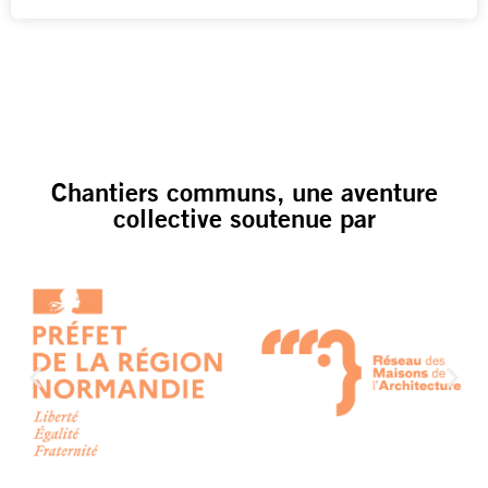
Chantiers communs, une aventure
collective soutenue par