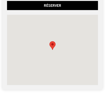
RÉSERVER