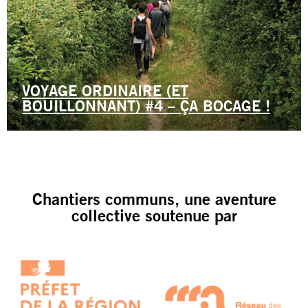
VOYAGE ORDINAIRE (ET
BOUILLONNANT) #4 – ÇA BOCAGE !
Chantiers communs, une aventure
collective soutenue par