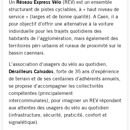
Un
Réseau Express Vélo
(REV) est un ensemble
structurant de pistes cyclables, à « haut niveau de
service » (larges et de bonne qualité). A Caen, il a
pour objectif d’offrir une alternative à la voiture
individuelle pour les trajets quotidiens des
habitants de l’agglomération, mais également des
territoires péri-urbains et ruraux de proximité sur le
bassin caennais.
L’association d’usagers du vélo au quotidien,
Dérailleurs Calvados
, forte de 35 ans d’expérience
de terrain et de ses centaines d’adhérents annuels,
se propose d’accompagner les collectivités
compétentes (principalement
intercommunales), pour imaginer un REV répondant
aux attentes des usagers du vélo au quotidien
(infrastructure, sécurité, praticité, confort et
signalétique).