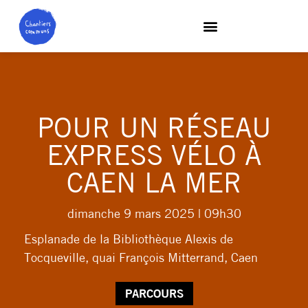
POUR UN RÉSEAU
EXPRESS VÉLO À
CAEN LA MER
dimanche 9 mars 2025
| 09h30
Esplanade de la Bibliothèque Alexis de
Tocqueville, quai François Mitterrand, Caen
PARCOURS