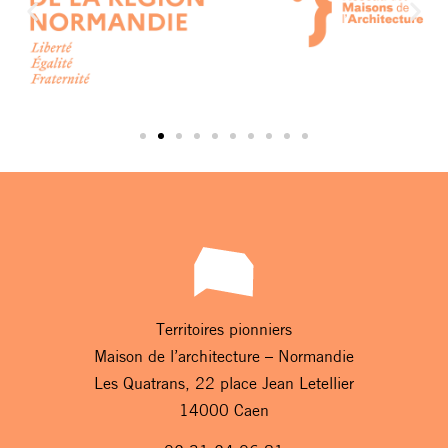
Territoires pionniers
Maison de l’architecture – Normandie
Les Quatrans, 22 place Jean Letellier
14000 Caen