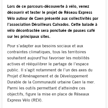
Lors de ce parcours-découverte à vélo, venez
découvrir et tester le projet de Réseau Express
Vélo autour de Caen présenté aux collectivités par
l’association Dérailleurs Calvados. Cette balade à
vélo décontractée sera ponctuée de pauses café
sur les principaux sites.
Pour s’adapter aux besoins sociaux et aux
contraintes climatiques, tous les territoires
souhaitent aujourd’hui favoriser les mobilités
actives et rééquilibrer le partage de l’espace
public. Il s’agit notamment de l’un des axes du
Projet d’Aménagement et de Développement
Durable de la Communauté urbaine Caen la mer.
Parmi les outils permettant d’atteindre ces
objectifs, figure la mise en place de Réseaux
Express Vélo (REV).