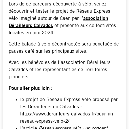
Lors de ce parcours-découverte à vélo, venez
découvrir et tester le projet de Réseau Express
Vélo imaginé autour de Caen par l’
association
Dérailleurs Calvados
et présenté aux collectivités
locales en juin 2024
.
Cette balade à vélo décontractée sera ponctuée de
pauses café sur les principaux sites.
Avec les bénévoles de l’association Dérailleurs
Calvados et les représentant·es de Territoires
pionniers
Pour aller plus loin :
le projet de Réseau Express Vélo proposé par
les Dérailleurs du Calvados :
https://www.derailleurs-calvados.fr/pour-un-
reseau-express-velo-2/
l’article
Réseau express vélo : un concept