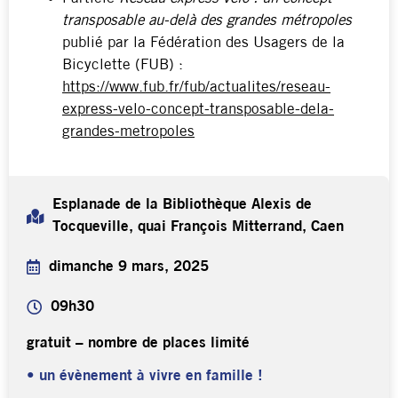
transposable au-delà des grandes métropoles
publié par la Fédération des Usagers de la
Bicyclette (FUB) :
https://www.fub.fr/fub/actualites/reseau-
express-velo-concept-transposable-dela-
grandes-metropoles
Esplanade de la Bibliothèque Alexis de
Tocqueville, quai François Mitterrand, Caen
dimanche 9 mars, 2025
09h30
gratuit – nombre de places limité
• un évènement à vivre en famille !