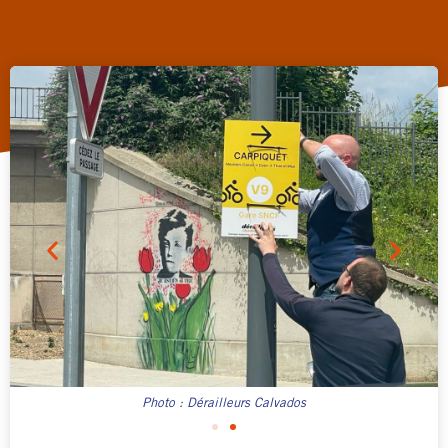
Photo : Dérailleurs Calvados