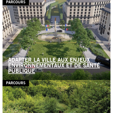
PARCOURS
ADAPTER LA VILLE AUX ENJEUX
ENVIRONNEMENTAUX ET DE SANTÉ
PUBLIQUE
PARCOURS