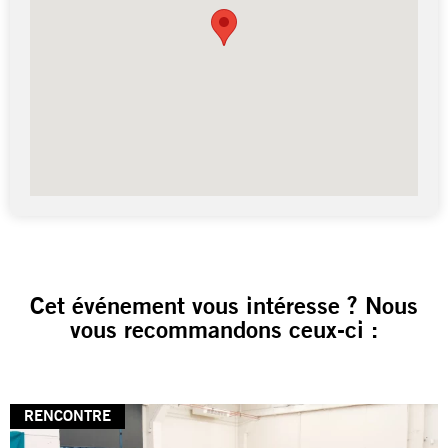
Cet événement vous intéresse ? Nous
vous recommandons ceux-ci :
RENCONTRE