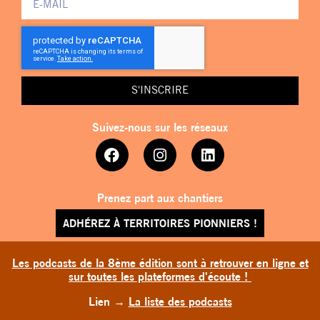
S'INSCRIRE
Suivez-nous sur les réseaux
Prenez part aux chantiers
ADHÉREZ À TERRITOIRES PIONNIERS !
Les podcasts de la 8ème édition sont à retrouver en ligne et
sur toutes les plateformes d'écoute !
Lien
→
La liste des podcasts
TERRITOIRES PIONNIERS © 2026