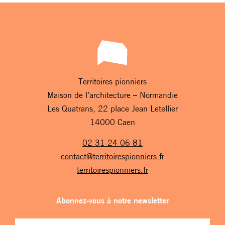
Territoires pionniers
Maison de l’architecture – Normandie
Les Quatrans, 22 place Jean Letellier
14000 Caen
02 31 24 06 81
contact@territoirespionniers.fr
territoirespionniers.fr
Abonnez-vous à notre newsletter