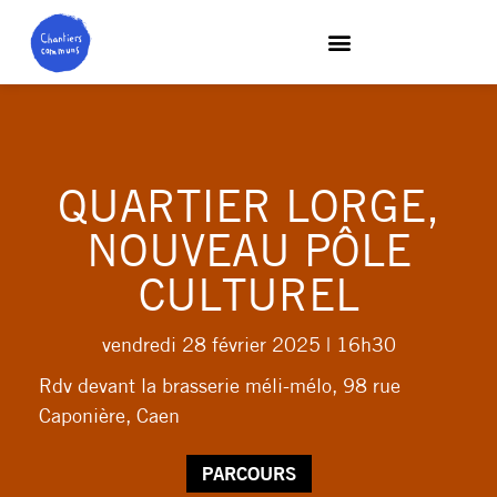
QUARTIER LORGE,
NOUVEAU PÔLE
CULTUREL
vendredi 28 février 2025
| 16h30
Rdv devant la brasserie méli-mélo, 98 rue
Caponière, Caen
PARCOURS