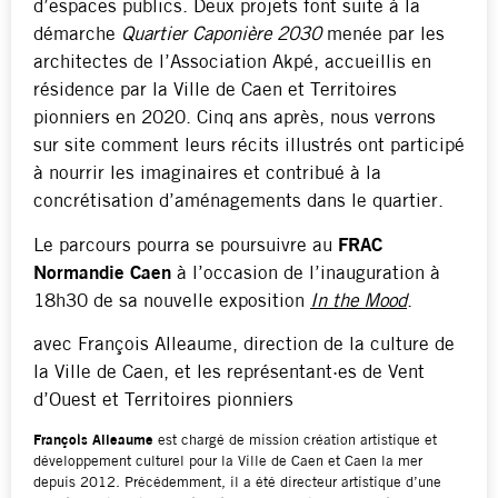
d’espaces publics. Deux projets font suite à la
démarche
Quartier Caponière 2030
menée par les
architectes de l’Association Akpé, accueillis en
résidence par la Ville de Caen et Territoires
pionniers en 2020. Cinq ans après, nous verrons
sur site comment leurs récits illustrés ont participé
à nourrir les imaginaires et contribué à la
concrétisation d’aménagements dans le quartier.
Le parcours pourra se poursuivre au
FRAC
Normandie Caen
à l’occasion de l’inauguration à
18h30 de sa nouvelle exposition
In the Mood
.
avec François Alleaume, direction de la culture de
la Ville de Caen, et les représentant·es de Vent
d’Ouest et Territoires pionniers
François Alleaume
est chargé de mission création artistique et
développement culturel pour la Ville de Caen et Caen la mer
depuis 2012. Précédemment, il a été directeur artistique d’une