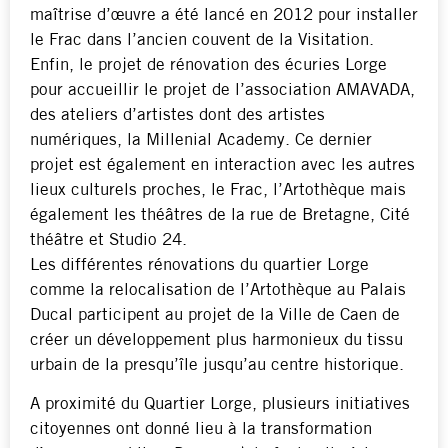
maîtrise d’œuvre a été lancé en 2012 pour installer
le Frac dans l’ancien couvent de la Visitation.
Enfin, le projet de rénovation des écuries Lorge
pour accueillir le projet de l’association AMAVADA,
des ateliers d’artistes dont des artistes
numériques, la Millenial Academy. Ce dernier
projet est également en interaction avec les autres
lieux culturels proches, le Frac, l’Artothèque mais
également les théâtres de la rue de Bretagne, Cité
théâtre et Studio 24.
Les différentes rénovations du quartier Lorge
comme la relocalisation de l’Artothèque au Palais
Ducal participent au projet de la Ville de Caen de
créer un développement plus harmonieux du tissu
urbain de la presqu’île jusqu’au centre historique.
A proximité du Quartier Lorge, plusieurs initiatives
citoyennes ont donné lieu à la transformation