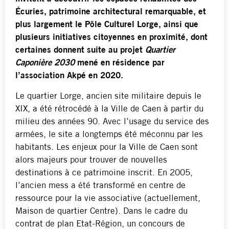
Écuries, patrimoine architectural remarquable, et
plus largement le Pôle Culturel Lorge, ainsi que
plusieurs initiatives citoyennes en proximité, dont
certaines donnent suite au projet
Quartier
Caponière 2030
mené en résidence par
l’association Akpé en 2020.
Le quartier Lorge, ancien site militaire depuis le
XIX, a été rétrocédé à la Ville de Caen à partir du
milieu des années 90. Avec l’usage du service des
armées, le site a longtemps été méconnu par les
habitants. Les enjeux pour la Ville de Caen sont
alors majeurs pour trouver de nouvelles
destinations à ce patrimoine inscrit. En 2005,
l’ancien mess a été transformé en centre de
ressource pour la vie associative (actuellement,
Maison de quartier Centre). Dans le cadre du
contrat de plan Etat-Région, un concours de