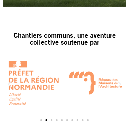
Chantiers communs, une aventure
collective soutenue par