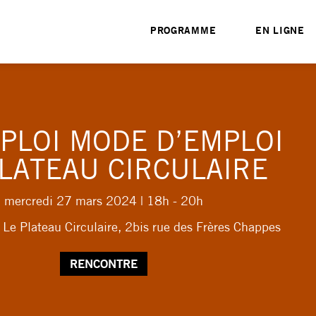
PROGRAMME
EN LIGNE
PLOI MODE D’EMPLOI
PLATEAU CIRCULAIRE
mercredi 27 mars 2024
| 18h - 20h
| Le Plateau Circulaire, 2bis rue des Frères Chappes
RENCONTRE