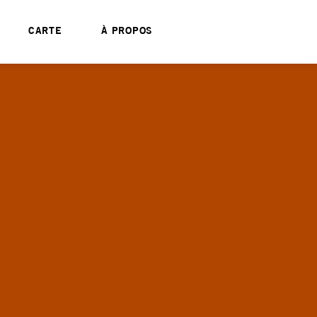
CARTE
À PROPOS