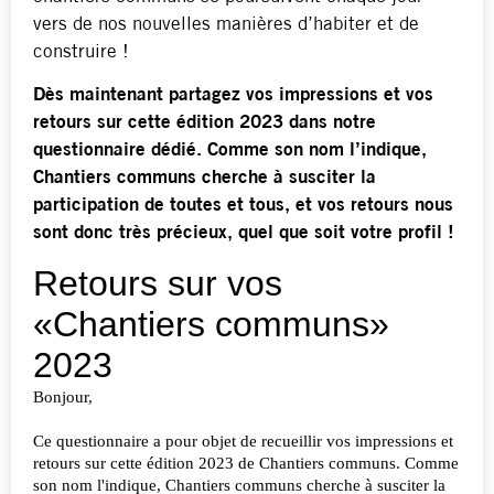
vers de nos nouvelles manières d’habiter et de
construire !
Dès maintenant partagez vos impressions et vos
retours sur cette édition 2023 dans notre
questionnaire dédié. Comme son nom l’indique,
Chantiers communs cherche à susciter la
participation de toutes et tous, et vos retours nous
sont donc très précieux, quel que soit votre profil !