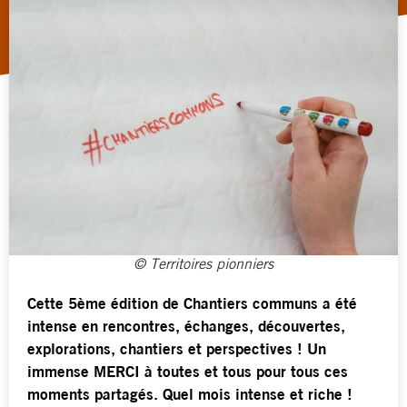
© Territoires pionniers
Cette 5ème édition de Chantiers communs a été
intense en rencontres, échanges, découvertes,
explorations, chantiers et perspectives ! Un
immense MERCI à toutes et tous pour tous ces
moments partagés. Quel mois intense et riche !