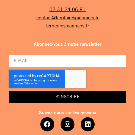
02 31 24 06 81
contact@territoirespionniers.fr
territoirespionniers.fr
Abonnez-vous à notre newsletter
S'INSCRIRE
Suivez-nous sur les réseaux