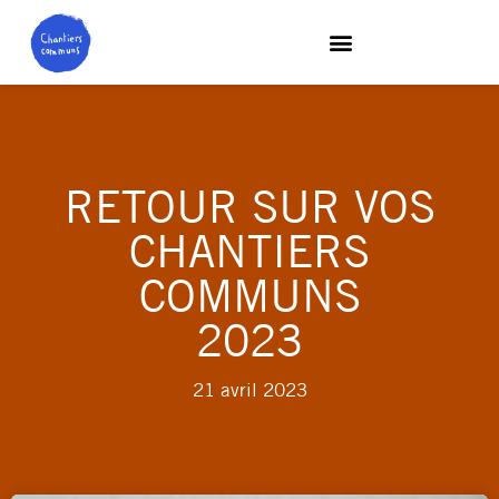
RETOUR SUR VOS
CHANTIERS
COMMUNS
2023
21 avril 2023