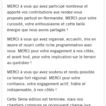
MERCI à vous qui avez participé nombreux et
apporté vos contributions aux rendez-vous
proposés partout en Normandie. MERCI pour votre
curiosité, votre enthousiasme et cette belle
énergie que nous avons partagée !
MERCI à vous qui avez organisé, accueilli, mis en
œuvre et nourri cette riche programmation avec
nous. MERCI pour votre engagement à nos côtés,
et avant tout, pour votre implication sur le terrain
au quotidien !
MERCI à vous qui avez soutenu et rendu possible
ce temps fort régional. MERCI pour votre
confiance, votre engagement actif, fidèle et
indispensable, à nos côtés !
Cette 5ème édition est terminée, mais nos
chantiers communs se poursuivent chaque jour