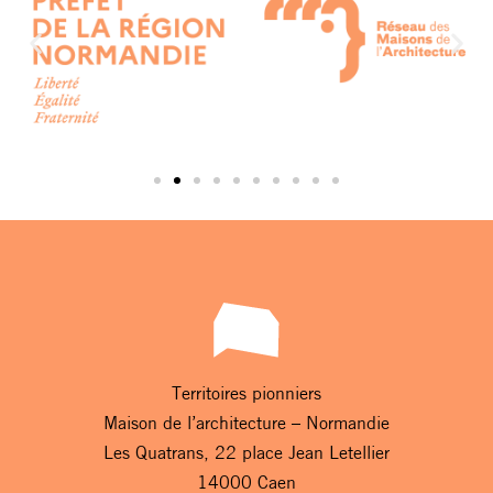
Territoires pionniers
Maison de l’architecture – Normandie
Les Quatrans, 22 place Jean Letellier
14000 Caen