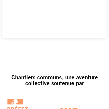
Chantiers communs, une aventure
collective soutenue par