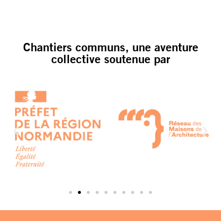
Chantiers communs, une aventure
collective soutenue par