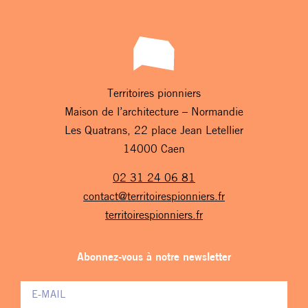
Territoires pionniers
Maison de l’architecture – Normandie
Les Quatrans, 22 place Jean Letellier
14000 Caen
02 31 24 06 81
contact@territoirespionniers.fr
territoirespionniers.fr
Abonnez-vous à notre newsletter