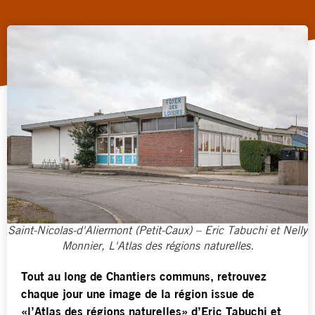
Saint-Nicolas-d'Aliermont (Petit-Caux) – Eric Tabuchi et Nelly
Monnier, L'Atlas des régions naturelles.
Tout au long de Chantiers communs, retrouvez
chaque jour une image de la région issue de
«l’Atlas des régions naturelles» d’Eric Tabuchi et