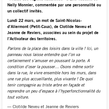
Nelly Monnier, commentée par une personnalité ou
un collectif invités.
Lundi 22 mars, un mot de Saint-Nicolas-
d’Aliermont (Petit-Caux), de Clotilde Neveu et
Jeanne de Reviers, associées au sein du projet de
l’Activateur des territoires.
Parlons de la place des loisirs dans la ville ! Ici, un
panneau nous laisse entendre que l’on va
certainement s’amuser en poussant la porte. A
condition d’oser la pousser… Osons même sortir
dans la rue, le vivre ensemble hors les murs, dans
une rue plus accueillante, plus vivante ! De quoi
tenir compagnie au triste arbre en façade et
reprendre un peu d’espace à l’hyperfonctionnalité du
tout voiture.
— Clotilde Neveu et Jeanne de Reviers