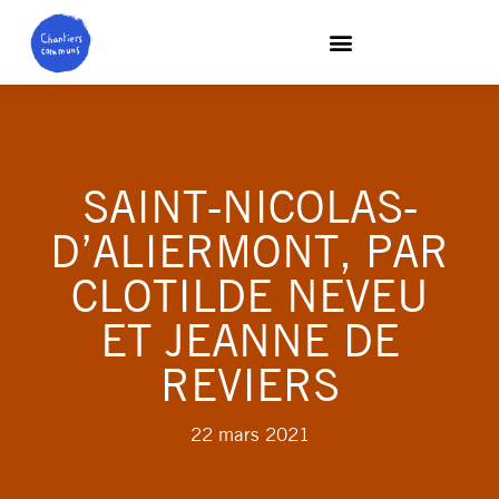
SAINT-NICOLAS-
D’ALIERMONT, PAR
CLOTILDE NEVEU
ET JEANNE DE
REVIERS
22 mars 2021