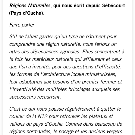
Régions Naturelles
, qui nous écrit depuis Sébécourt
(Pays d’Ouche).
Faire parler
S’il ne fallait garder qu’un type de bâtiment pour
comprendre une région naturelle, nous ferions un
atlas des dépendances agricoles. Elles concentrent à
la fois les matériaux naturels qui affleurent et ceux
que l’on a inventés pour des questions d’efficacité,
les formes de l’architecture locale miniaturisées,
leur adaptation aux besoins d’un premier fermier et
l’inventivité des multiples bricolages auxquels ses
successeurs recourront.
C’est ce qui nous pousse régulièrement à quitter le
couloir de la N12 pour retrouver les plateaux et
vallons du pays d’Ouche. Comme dans beaucoup de
régions normandes, le bocage et les anciens vergers