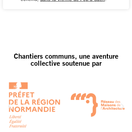
Chantiers communs, une aventure
collective soutenue par