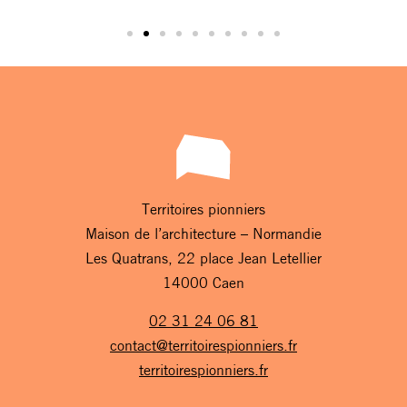
Territoires pionniers
Maison de l’architecture – Normandie
Les Quatrans, 22 place Jean Letellier
14000 Caen
02 31 24 06 81
contact@territoirespionniers.fr
territoirespionniers.fr