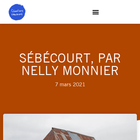
SÉBÉCOURT, PAR
NELLY MONNIER
7 mars 2021