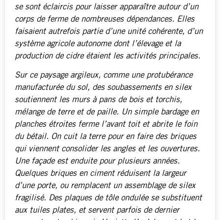
se sont éclaircis pour laisser apparaître autour d’un
corps de ferme de nombreuses dépendances. Elles
faisaient autrefois partie d’une unité cohérente, d’un
système agricole autonome dont l’élevage et la
production de cidre étaient les activités principales.
Sur ce paysage argileux, comme une protubérance
manufacturée du sol, des soubassements en silex
soutiennent les murs à pans de bois et torchis,
mélange de terre et de paille. Un simple bardage en
planches étroites ferme l’avant toit et abrite le foin
du bétail. On cuit la terre pour en faire des briques
qui viennent consolider les angles et les ouvertures.
Une façade est enduite pour plusieurs années.
Quelques briques en ciment réduisent la largeur
d’une porte, ou remplacent un assemblage de silex
fragilisé. Des plaques de tôle ondulée se substituent
aux tuiles plates, et servent parfois de dernier