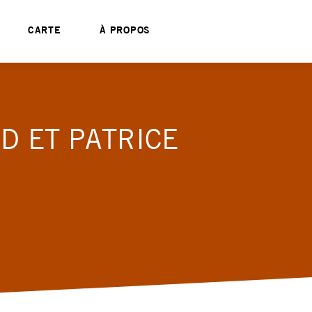
CARTE
À PROPOS
D ET PATRICE