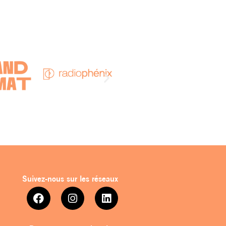
Suivez-nous sur les réseaux