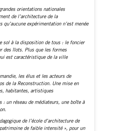
grandes orientations nationales
ent de l’architecture de la
ors qu’aucune expérimentation n’est menée
 sol à la disposition de tous : le foncier
ur des îlots. Plus que les formes
ui est caractéristique de la ville
mandie, les élus et les acteurs de
pos de la Reconstruction. Une mise en
s, habitantes, artistiques
s : un réseau de médiateurs, une boîte à
ion.
dagogique de l’école d’architecture de
atrimoine de faible intensité », pour un