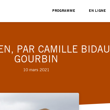
PROGRAMME
EN LIGNE
EN, PAR CAMILLE BIDAU
GOURBIN
10 mars 2021