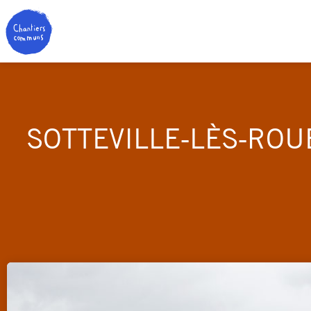
SOTTEVILLE-LÈS-ROU