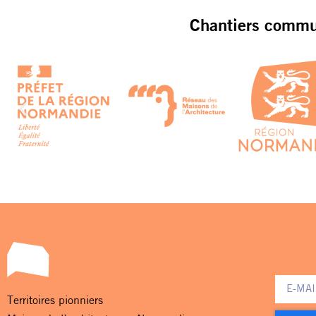
Chantiers commun
Territoires pionniers