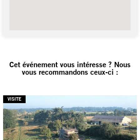
Cet événement vous intéresse ? Nous
vous recommandons ceux-ci :
VISITE