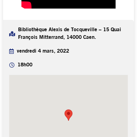
Bibliothèque Alexis de Tocqueville – 15 Quai
François Mitterrand, 14000 Caen.
vendredi 4 mars, 2022
18h00