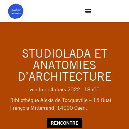
STUDIOLADA ET
ANATOMIES
D’ARCHITECTURE
vendredi 4 mars 2022
| 18h00
Bibliothèque Alexis de Tocqueville – 15 Quai
François Mitterrand, 14000 Caen.
RENCONTRE