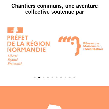
Chantiers communs, une aventure
collective soutenue par