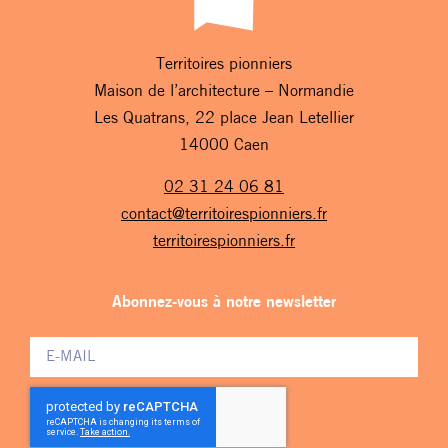
Territoires pionniers
Maison de l’architecture – Normandie
Les Quatrans, 22 place Jean Letellier
14000 Caen
02 31 24 06 81
contact@territoirespionniers.fr
territoirespionniers.fr
Abonnez-vous à notre newsletter