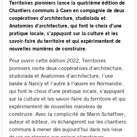
Territoires pionniers lance la quatrième édition de
Chantiers communs à Caen en compagnie de deux
coopératives d’architecture, studiolada et
Anatomies d’architecture, qui font le choix d’une
pratique locale, s’appuyant sur la culture et les
savoir-faire du territoire et qui expérimentent de
nouvelles manières de construire.
Pour ouvrir cette édition 2022, Territoires
pionniers invite deux coopératives d’architecture,
studiolada et Anatomies d’architecture, l’une
basée à Nancy et l’autre à l’œuvre en Normandie,
qui font le choix d’une pratique locale, s’appuyant
sur la culture et les savoir-faire du territoire et qui
expérimentent de nouvelles manières de
construire. Avec la complicité de Marin Schaffner,
auteur et éditeur, ils échangeront sur les chantiers
communs à mener dès aujourd’hui dans nos lieux