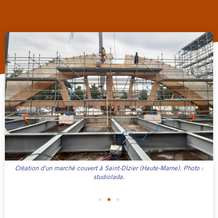
Création d'un marché couvert à Saint-DIzier (Haute-Marne). Photo :
studiolada.