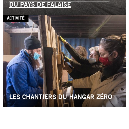
DU PAYS DE FALAISE
ACTIVITÉ
LES CHANTIERS DU HANGAR ZÉRO