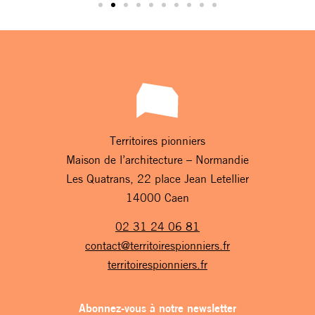
Territoires pionniers
Maison de l’architecture – Normandie
Les Quatrans, 22 place Jean Letellier
14000 Caen
02 31 24 06 81
contact@territoirespionniers.fr
territoirespionniers.fr
Abonnez-vous à notre newsletter