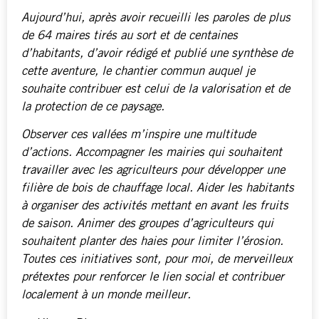
Aujourd’hui, après avoir recueilli les paroles de plus
de 64 maires tirés au sort et de centaines
d’habitants, d’avoir rédigé et publié une synthèse de
cette aventure, le chantier commun auquel je
souhaite contribuer est celui de la valorisation et de
la protection de ce paysage.
Observer ces vallées m’inspire une multitude
d’actions. Accompagner les mairies qui souhaitent
travailler avec les agriculteurs pour développer une
filière de bois de chauffage local. Aider les habitants
à organiser des activités mettant en avant les fruits
de saison. Animer des groupes d’agriculteurs qui
souhaitent planter des haies pour limiter l’érosion.
Toutes ces initiatives sont, pour moi, de merveilleux
prétextes pour renforcer le lien social et contribuer
localement à un monde meilleur.