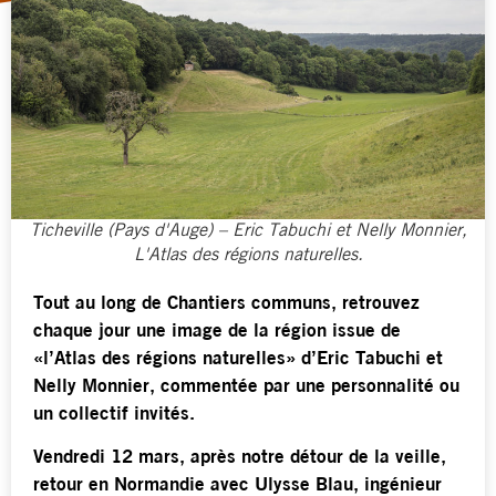
Ticheville (Pays d'Auge) – Eric Tabuchi et Nelly Monnier,
L'Atlas des régions naturelles.
Tout au long de Chantiers communs, retrouvez
chaque jour une image de la région issue de
«l’Atlas des régions naturelles» d’Eric Tabuchi et
Nelly Monnier, commentée par une personnalité ou
un collectif invités.
Vendredi 12 mars, après notre détour de la veille,
retour en Normandie avec Ulysse Blau, ingénieur