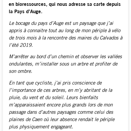
en bioressources, qui nous adresse sa carte depuis
la Pays d’Auge.
Le bocage du pays d’Auge est un paysage que j’ai
appris à connaitre tout au long de mon périple à vélo
de trois mois à la rencontre des maires du Calvados à
l’été 2019.
M’arrêter au bord d’un chemin et observer les vallées
ondulantes, m’installer sous un arbre et profiter de
son ombre.
En tant que cycliste, j’ai pris conscience de
l’importance de ces arbres, en m’y abritant de la
pluie, du vent et du soleil. Leurs bienfaits
m’apparaissaient encore plus grands lors de mon
passage dans d’autres paysages comme celui des
plaines de Caen où leur absence rendait le périple
plus physiquement engageant.