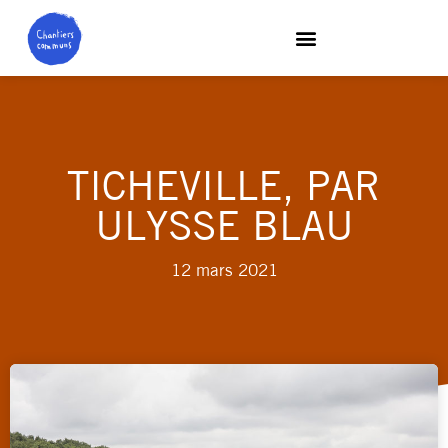
TICHEVILLE, PAR
ULYSSE BLAU
12 mars 2021