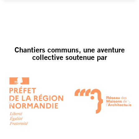
Chantiers communs, une aventure
collective soutenue par