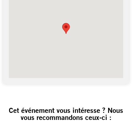
Cet événement vous intéresse ? Nous
vous recommandons ceux-ci :