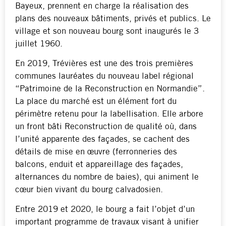
Bayeux, prennent en charge la réalisation des
plans des nouveaux bâtiments, privés et publics. Le
village et son nouveau bourg sont inaugurés le 3
juillet 1960.
En 2019, Trévières est une des trois premières
communes lauréates du nouveau label régional
“Patrimoine de la Reconstruction en Normandie”.
La place du marché est un élément fort du
périmètre retenu pour la labellisation. Elle arbore
un front bâti Reconstruction de qualité où, dans
l’unité apparente des façades, se cachent des
détails de mise en œuvre (ferronneries des
balcons, enduit et appareillage des façades,
alternances du nombre de baies), qui animent le
cœur bien vivant du bourg calvadosien.
Entre 2019 et 2020, le bourg a fait l’objet d’un
important programme de travaux visant à unifier