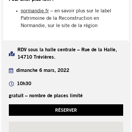
normandie.fr
– en savoir plus sur le label
Patrimoine de la Reconstruction en
Normandie, sur le site de la région
RDV sous la halle centrale – Rue de la Halle,
14710 Trévières.
dimanche 6 mars, 2022
10h30
gratuit – nombre de places limité
RÉSERVER