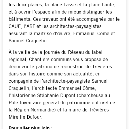
les deux places, la place basse et la place haute,
et à ouvrir l’espace afin de mieux distinguer les
bâtiments. Ces travaux ont été accompagnés par le
CAUE, l’ABF et les architectes-paysagistes
assurant la maîtrise d’œuvre, Emmanuel Come et
Samuel Craquelin.
À la veille de la journée du Réseau du label
régional, Chantiers communs vous propose de
découvrir le patrimoine reconstruit de Trévières
dans son histoire comme son actualité, en
compagnie de l’architecte-paysagiste Samuel
Craquelin, l’architecte Emmanuel Côme,
l’historienne Stéphanie Dupont (chercheuse au
Pôle Inventaire général du patrimoine culturel de
la Région Normandie) et la maire de Trévières
Mireille Dufour.
Pour aller plus loin :