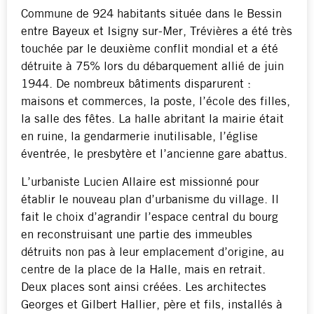
Commune de 924 habitants située dans le Bessin
entre Bayeux et Isigny sur-Mer, Trévières a été très
touchée par le deuxième conflit mondial et a été
détruite à 75% lors du débarquement allié de juin
1944. De nombreux bâtiments disparurent :
maisons et commerces, la poste, l’école des filles,
la salle des fêtes. La halle abritant la mairie était
en ruine, la gendarmerie inutilisable, l’église
éventrée, le presbytère et l’ancienne gare abattus.
L’urbaniste Lucien Allaire est missionné pour
établir le nouveau plan d’urbanisme du village. Il
fait le choix d’agrandir l’espace central du bourg
en reconstruisant une partie des immeubles
détruits non pas à leur emplacement d’origine, au
centre de la place de la Halle, mais en retrait.
Deux places sont ainsi créées. Les architectes
Georges et Gilbert Hallier, père et fils, installés à