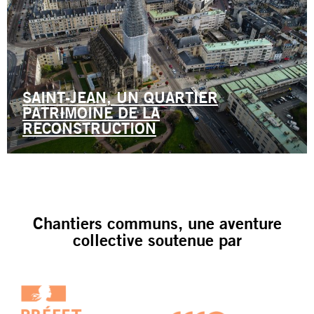
SAINT-JEAN, UN QUARTIER
PATRIMOINE DE LA
RECONSTRUCTION
Chantiers communs, une aventure
collective soutenue par