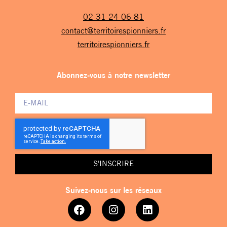
02 31 24 06 81
contact@territoirespionniers.fr
territoirespionniers.fr
Abonnez-vous à notre newsletter
S'INSCRIRE
Suivez-nous sur les réseaux