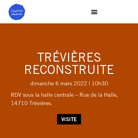
TRÉVIÈRES
RECONSTRUITE
dimanche 6 mars 2022
| 10h30
RDV sous la halle centrale – Rue de la Halle,
14710 Trévières.
VISITE