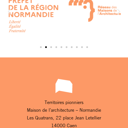
Territoires pionniers
Maison de l’architecture – Normandie
Les Quatrans, 22 place Jean Letellier
14000 Caen