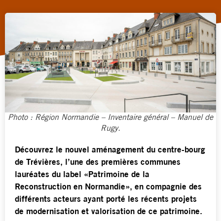
Photo : Région Normandie – Inventaire général – Manuel de
Rugy.
Découvrez le nouvel aménagement du centre-bourg
de Trévières, l’une des premières communes
lauréates du label «Patrimoine de la
Reconstruction en Normandie», en compagnie des
différents acteurs ayant porté les récents projets
de modernisation et valorisation de ce patrimoine.