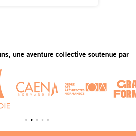
s, une aventure collective soutenue par