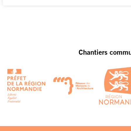
Chantiers commun