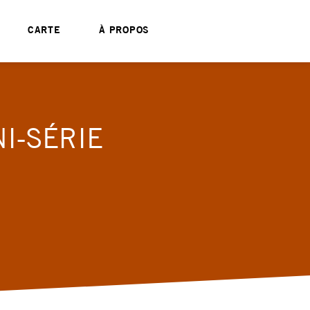
CARTE
À PROPOS
I-SÉRIE