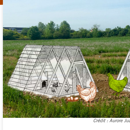
Crédit : Aurore Ju