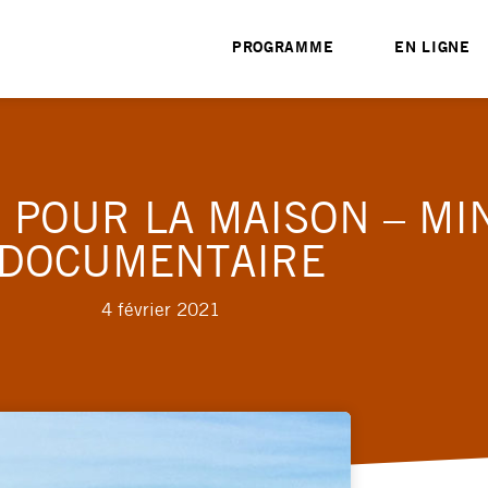
PROGRAMME
EN LIGNE
 POUR LA MAISON – MIN
DOCUMENTAIRE
4 février 2021