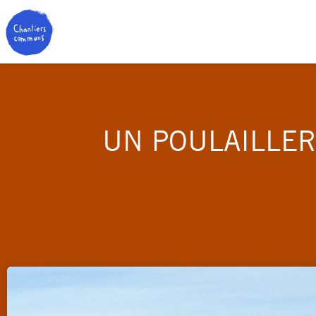
UN POULAILLER