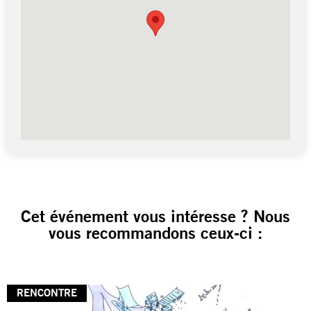
Cet événement vous intéresse ? Nous
vous recommandons ceux-ci :
RENCONTRE