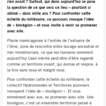
rien avant ? Surtout, qui donc aujourd’hui se pose
la question de ce que sera ce lieu – pourtant si
abîmé – dans mille ans ? Pour confronter cette
échelle du millénaire, ce parcours invoque l’idée
de « biorégion » et vous invite à venir se promener
avec elle.
Plaine marécageuse à l’entrée de l’estuaire de
l’Orne, zone de rencontre entre bocage ancestral et
mer immémoriale, ce que les humains nomment
aujourd’hui Caen mérite peut-être d’être regardé
comme un territoire vivant, qui évolue et respire, à
la fois sans nous et malgré nous.
Pour confronter cette échelle du millénaire, le
collectif Hydromondes et Territoires pionniers
invoquent l’idée de « biorégion ». Et vous
emmènent avec eux, se promener avec elle. Une
biorégion, c’est un ensemble territorial pensé à