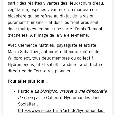
partir des réalités vivantes des lieux (cours d’eau,
végétation, espèces vivantes). Un morceau de
biosphère qui se refuse au diktat de la vision
purement humaine – et dont les frontières sont
donc multiples, comme une sorte d’emboîtement
d’échelles. A l’image de la vie elle-même.
Avec Clémence Mathieu, paysagiste et artiste,
Marin Schaffner, auteur et éditeur aux côtés de
Wildproject, tous deux membres du collectif
Hydromondes, et Elisabeth Taudière, architecte et
directrice de Territoires pionniers
Pour aller plus loin :
l’article
La biorégion, creuset d’une démocratie
de l’eau
par le Collectif Hydromondes dans
Socialter :
https://www.socialter.fr/article/hydromondes-