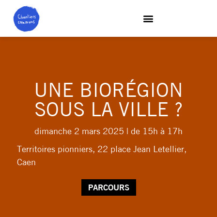
UNE BIORÉGION
SOUS LA VILLE ?
dimanche 2 mars 2025
| de 15h à 17h
Territoires pionniers, 22 place Jean Letellier,
Caen
PARCOURS