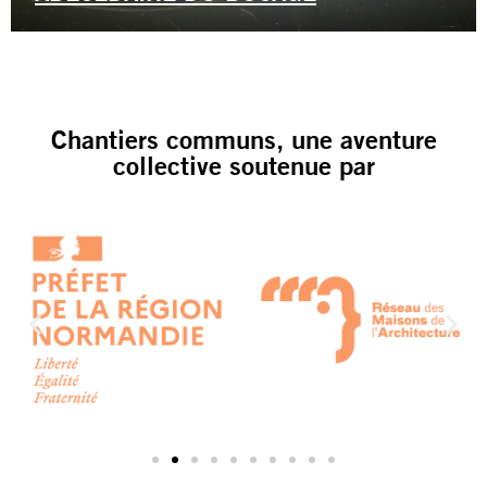
Chantiers communs, une aventure
collective soutenue par