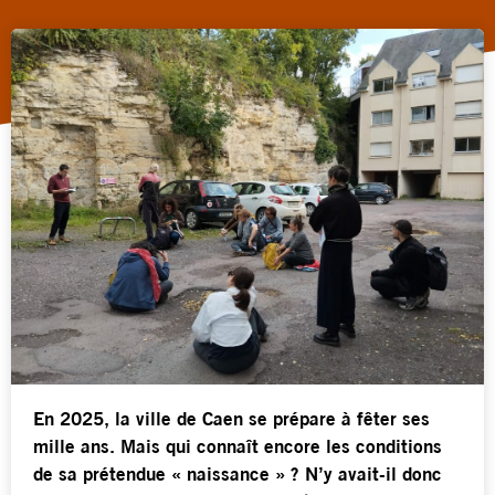
En 2025, la ville de Caen se prépare à fêter ses
mille ans. Mais qui connaît encore les conditions
de sa prétendue « naissance » ? N’y avait-il donc