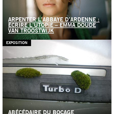
ARPENTER L’ABBAYE D’ARDENNE :
ÉCRIRE L’UTOPIE – EMMA DOUDE
VAN TROOSTWIJK
EXPOSITION
ABÉCÉDAIRE DU BOCAGE