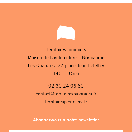
Territoires pionniers
Maison de l’architecture – Normandie
Les Quatrans, 22 place Jean Letellier
14000 Caen
02 31 24 06 81
contact@territoirespionniers.fr
territoirespionniers.fr
Abonnez-vous à notre newsletter