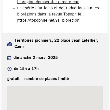
bioregion-democratie-directe-eau
une série d’articles et de traductions sur les
biorégions dans la revue Topophile :
https://topophile.net/?s=bioregion
Territoires pionniers, 22 place Jean Letellier,
Caen
dimanche 2 mars, 2025
de 15h à 17h
gratuit – nombre de places limité