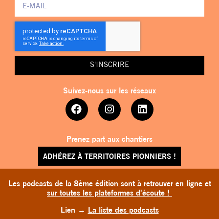
S'INSCRIRE
Suivez-nous sur les réseaux
Prenez part aux chantiers
ADHÉREZ À TERRITOIRES PIONNIERS !
Les podcasts de la 8ème édition sont à retrouver en ligne et
sur toutes les plateformes d'écoute !
Lien
→
La liste des podcasts
TERRITOIRES PIONNIERS © 2026