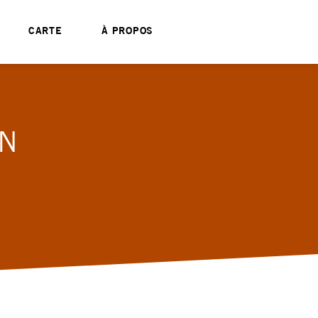
CARTE
À PROPOS
IN