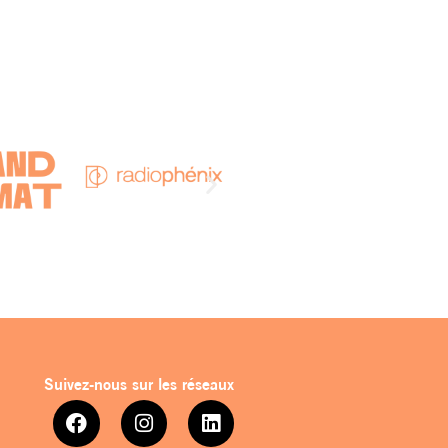
Suivez-nous sur les réseaux