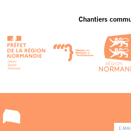
Chantiers commun