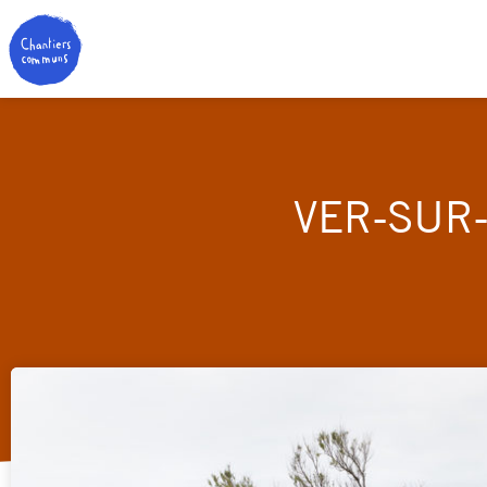
VER-SUR