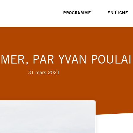
PROGRAMME
EN LIGNE
-MER, PAR YVAN POULA
31 mars 2021