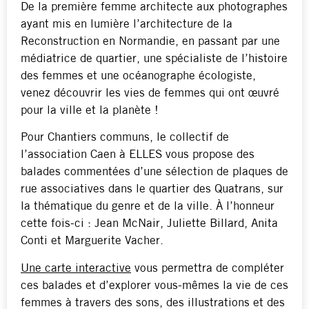
De la première femme architecte aux photographes
ayant mis en lumière l’architecture de la
Reconstruction en Normandie, en passant par une
médiatrice de quartier, une spécialiste de l’histoire
des femmes et une océanographe écologiste,
venez découvrir les vies de femmes qui ont œuvré
pour la ville et la planète !
Pour Chantiers communs, le collectif de
l’association Caen à ELLES vous propose des
balades commentées d’une sélection de plaques de
rue associatives dans le quartier des Quatrans, sur
la thématique du genre et de la ville. À l’honneur
cette fois-ci : Jean McNair, Juliette Billard, Anita
Conti et Marguerite Vacher.
Une carte interactive
vous permettra de compléter
ces balades et d’explorer vous-mêmes la vie de ces
femmes à travers des sons, des illustrations et des