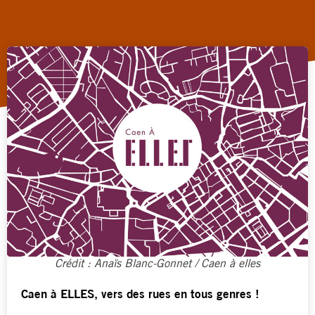
Crédit : Anaïs Blanc-Gonnet / Caen à elles
Caen à ELLES, vers des rues en tous genres !