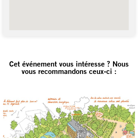
Cet événement vous intéresse ? Nous
vous recommandons ceux-ci :