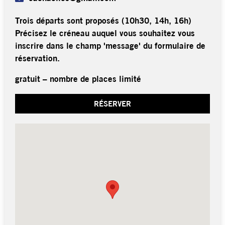
Trois départs sont proposés (10h30, 14h, 16h)
Précisez le créneau auquel vous souhaitez vous
inscrire dans le champ 'message' du formulaire de
réservation.
gratuit – nombre de places limité
RÉSERVER