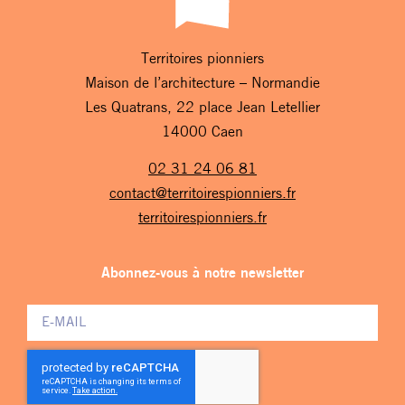
Territoires pionniers
Maison de l’architecture – Normandie
Les Quatrans, 22 place Jean Letellier
14000 Caen
02 31 24 06 81
contact@territoirespionniers.fr
territoirespionniers.fr
Abonnez-vous à notre newsletter