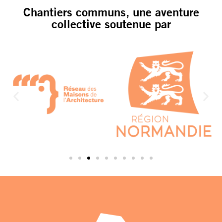
Chantiers communs, une aventure
collective soutenue par