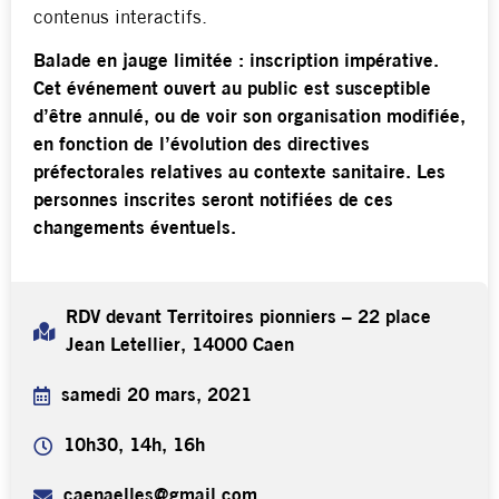
contenus interactifs.
Balade en jauge limitée : inscription impérative.
Cet événement ouvert au public est susceptible
d’être annulé, ou de voir son organisation modifiée,
en fonction de l’évolution des directives
préfectorales relatives au contexte sanitaire. Les
personnes inscrites seront notifiées de ces
changements éventuels.
RDV devant Territoires pionniers – 22 place
Jean Letellier, 14000 Caen
samedi 20 mars, 2021
10h30, 14h, 16h
caenaelles@gmail.com