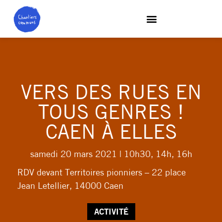
VERS DES RUES EN
TOUS GENRES !
CAEN À ELLES
samedi 20 mars 2021
| 10h30, 14h, 16h
RDV devant Territoires pionniers – 22 place
Jean Letellier, 14000 Caen
ACTIVITÉ