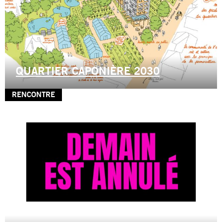
QUARTIER CAPONIÈRE 2030
RENCONTRE