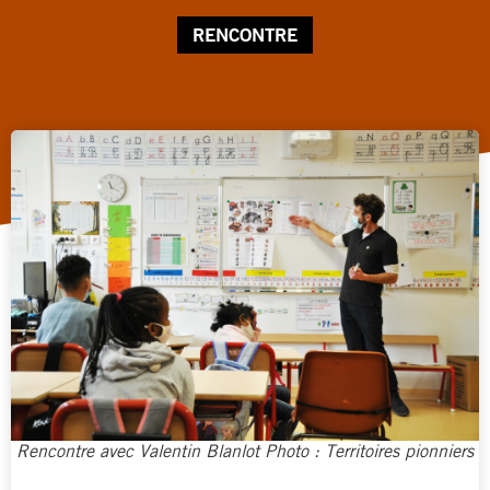
RENCONTRE
Rencontre avec Valentin Blanlot Photo : Territoires pionniers