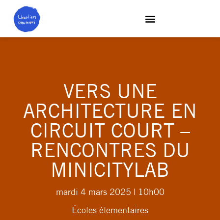
VERS UNE
ARCHITECTURE EN
CIRCUIT COURT –
RENCONTRES DU
MINICITYLAB
mardi 4 mars 2025
| 10h00
Écoles élementaires