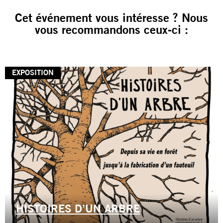
Cet événement vous intéresse ? Nous
vous recommandons ceux-ci :
EXPOSITION
HISTOIRES D’UN ARBRE