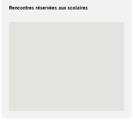
Rencontres réservées aux scolaires