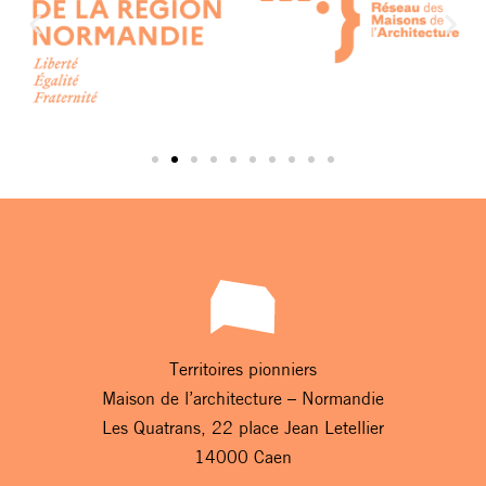
Territoires pionniers
Maison de l’architecture – Normandie
Les Quatrans, 22 place Jean Letellier
14000 Caen