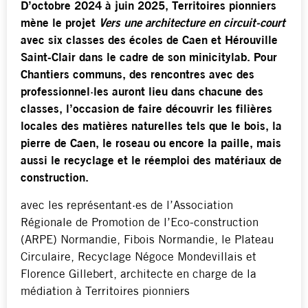
D’octobre 2024 à juin 2025, Territoires pionniers
mène le projet
Vers une architecture en circuit-court
avec six classes des écoles de Caen et Hérouville
Saint-Clair
dans le cadre de son minicitylab
. Pour
Chantiers communs, des rencontres avec des
professionnel·les auront lieu dans chacune des
classes, l’occasion de faire découvrir les filières
locales des matières naturelles tels que le bois, la
pierre de Caen, le roseau ou encore la paille, mais
aussi le recyclage et le réemploi des matériaux de
construction.
avec les représentant·es de l’Association
Régionale de Promotion de l’Eco-construction
(ARPE) Normandie, Fibois Normandie, le Plateau
Circulaire, Recyclage Négoce Mondevillais et
Florence Gillebert, architecte en charge de la
médiation à Territoires pionniers