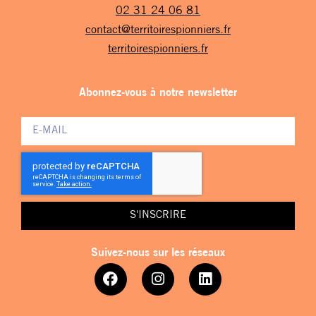
02 31 24 06 81
contact@territoirespionniers.fr
territoirespionniers.fr
Abonnez-vous à notre newsletter
S'INSCRIRE
Suivez-nous sur les réseaux