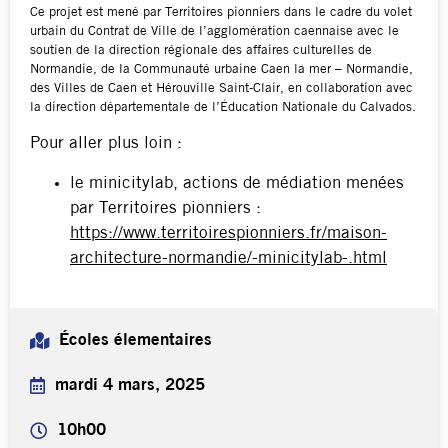
Ce projet est mené par Territoires pionniers dans le cadre du volet
urbain du Contrat de Ville de l’agglomération caennaise avec le
soutien de la direction régionale des affaires culturelles de
Normandie, de la Communauté urbaine Caen la mer – Normandie,
des Villes de Caen et Hérouville Saint-Clair, en collaboration avec
la direction départementale de l’Éducation Nationale du Calvados.
Pour aller plus loin :
le minicitylab, actions de médiation menées
par Territoires pionniers :
https://www.territoirespionniers.fr/maison-
architecture-normandie/-minicitylab-.html
Écoles élementaires
mardi 4 mars, 2025
10h00