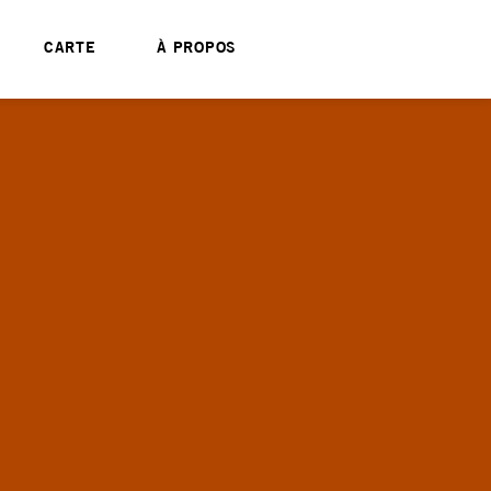
CARTE
À PROPOS