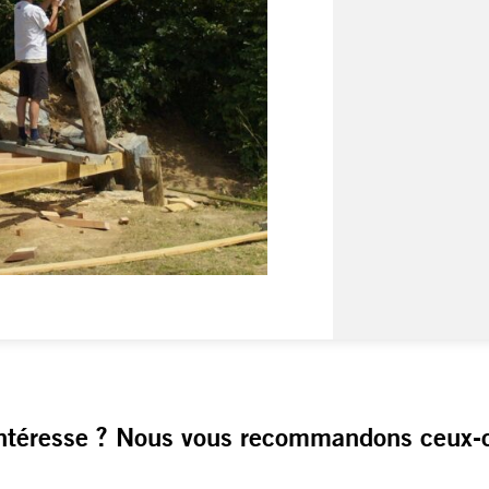
ntéresse ? Nous vous recommandons ceux-c