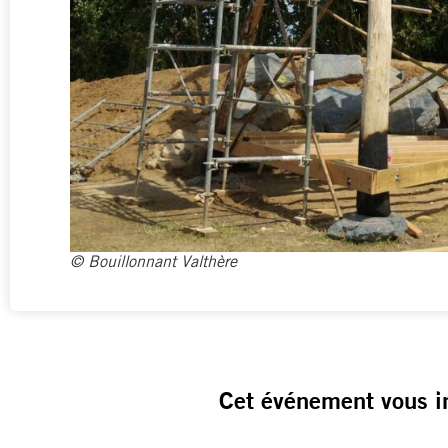
© Bouillonnant Valthère
Cet événement vous i