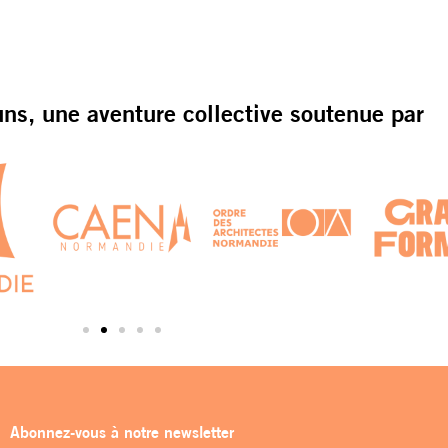
s, une aventure collective soutenue par
Abonnez-vous à notre newsletter