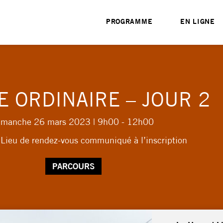
PROGRAMME
EN LIGNE
E ORDINAIRE – JOUR 2
imanche 26 mars 2023
| 9h00 - 12h00
 Lieu de rendez-vous communiqué à l’inscription
PARCOURS