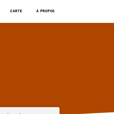
CARTE
À PROPOS