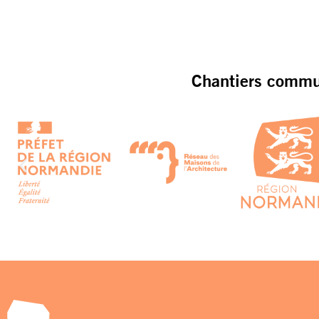
Chantiers commun