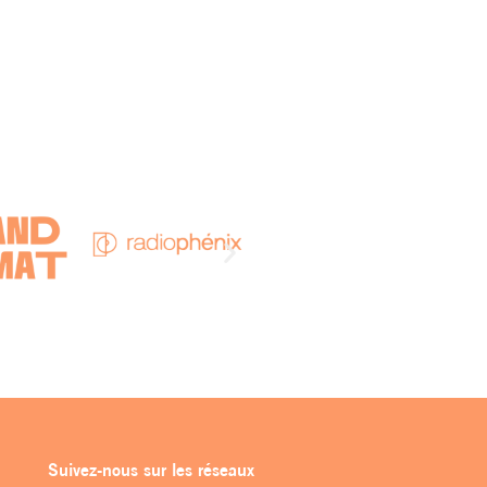
Suivez-nous sur les réseaux