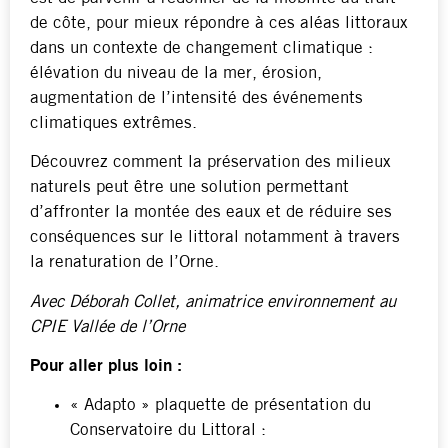
de côte, pour mieux répondre à ces aléas littoraux
dans un contexte de changement climatique :
élévation du niveau de la mer, érosion,
augmentation de l’intensité des événements
climatiques extrêmes.
Découvrez comment la préservation des milieux
naturels peut être une solution permettant
d’affronter la montée des eaux et de réduire ses
conséquences sur le littoral notamment à travers
la renaturation de l’Orne.
Avec Déborah Collet, animatrice environnement au
CPIE Vallée de l’Orne
Pour aller plus loin :
« Adapto » plaquette de présentation du
Conservatoire du Littoral :