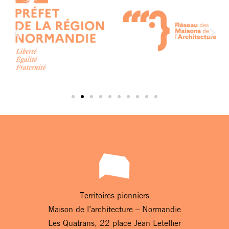
Territoires pionniers
Maison de l’architecture – Normandie
Les Quatrans, 22 place Jean Letellier