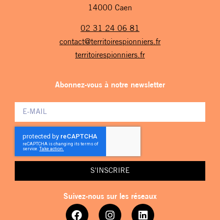
14000 Caen
02 31 24 06 81
contact@territoirespionniers.fr
territoirespionniers.fr
Abonnez-vous à notre newsletter
S'INSCRIRE
Suivez-nous sur les réseaux