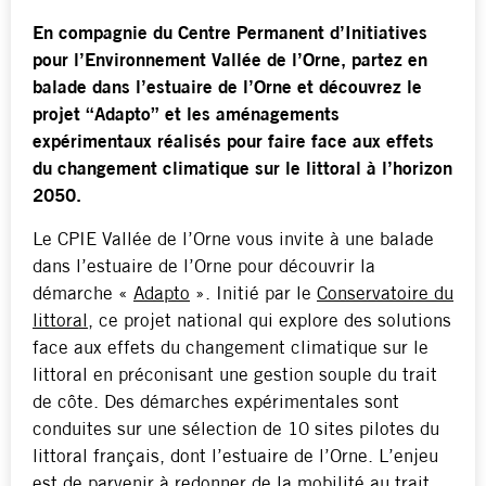
En compagnie du Centre Permanent d’Initiatives
pour l’Environnement Vallée de l’Orne, partez en
balade dans l’estuaire de l’Orne et découvrez le
projet “Adapto” et les aménagements
expérimentaux réalisés pour faire face aux effets
du changement climatique sur le littoral à l’horizon
2050.
Le CPIE Vallée de l’Orne vous invite à une balade
dans l’estuaire de l’Orne pour découvrir la
démarche «
Adapto
». Initié par le
Conservatoire du
littoral
, ce projet national qui explore des solutions
face aux effets du changement climatique sur le
littoral en préconisant une gestion souple du trait
de côte. Des démarches expérimentales sont
conduites sur une sélection de 10 sites pilotes du
littoral français, dont l’estuaire de l’Orne. L’enjeu
est de parvenir à redonner de la mobilité au trait