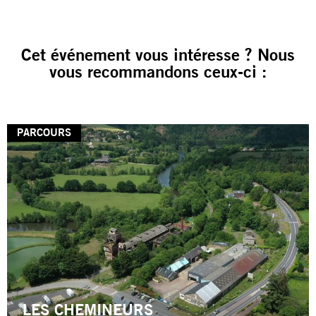
Cet événement vous intéresse ? Nous
vous recommandons ceux-ci :
PARCOURS
LES CHEMINEURS