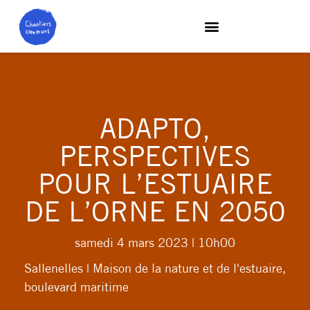
ADAPTO,
PERSPECTIVES
POUR L’ESTUAIRE
DE L’ORNE EN 2050
samedi 4 mars 2023
| 10h00
Sallenelles | Maison de la nature et de l'estuaire,
boulevard maritime