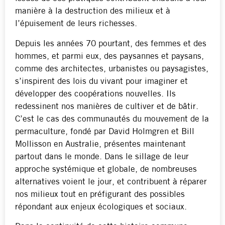
manière à la destruction des milieux et à
l’épuisement de leurs richesses.
Depuis les années 70 pourtant, des femmes et des
hommes, et parmi eux, des paysannes et paysans,
comme des architectes, urbanistes ou paysagistes,
s’inspirent des lois du vivant pour imaginer et
développer des coopérations nouvelles. Ils
redessinent nos manières de cultiver et de bâtir.
C’est le cas des communautés du mouvement de la
permaculture, fondé par David Holmgren et Bill
Mollisson en Australie, présentes maintenant
partout dans le monde. Dans le sillage de leur
approche systémique et globale, de nombreuses
alternatives voient le jour, et contribuent à réparer
nos milieux tout en préfigurant des possibles
répondant aux enjeux écologiques et sociaux.