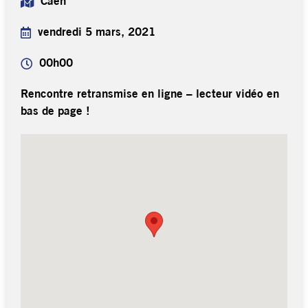
Caen
vendredi 5 mars, 2021
00h00
Rencontre retransmise en ligne – lecteur vidéo en
bas de page !