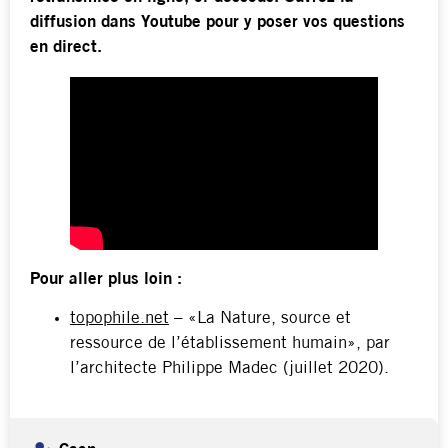
diffusion dans Youtube pour y poser vos questions
en direct.
Pour aller plus loin :
topophile.net
– «La Nature, source et
ressource de l’établissement humain», par
l’architecte Philippe Madec (juillet 2020).