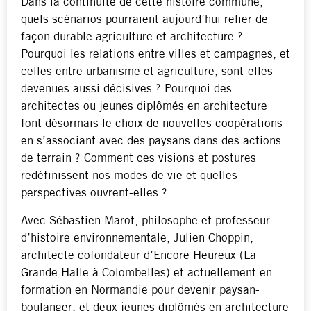
Dans la continuité de cette histoire commune,
quels scénarios pourraient aujourd’hui relier de
façon durable agriculture et architecture ?
Pourquoi les relations entre villes et campagnes, et
celles entre urbanisme et agriculture, sont-elles
devenues aussi décisives ? Pourquoi des
architectes ou jeunes diplômés en architecture
font désormais le choix de nouvelles coopérations
en s’associant avec des paysans dans des actions
de terrain ? Comment ces visions et postures
redéfinissent nos modes de vie et quelles
perspectives ouvrent-elles ?
Avec Sébastien Marot, philosophe et professeur
d’histoire environnementale, Julien Choppin,
architecte cofondateur d’Encore Heureux (La
Grande Halle à Colombelles) et actuellement en
formation en Normandie pour devenir paysan-
boulanger, et deux jeunes diplômés en architecture