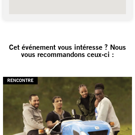
Cet événement vous intéresse ? Nous
vous recommandons ceux-ci :
RENCONTRE