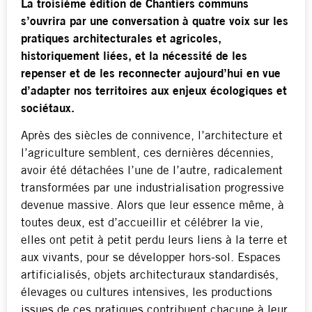
La troisième édition de Chantiers communs
s’ouvrira par une conversation à quatre voix sur les
pratiques architecturales et agricoles,
historiquement liées, et la nécessité de les
repenser et de les reconnecter aujourd’hui en vue
d’adapter nos territoires aux enjeux écologiques et
sociétaux.
Après des siècles de connivence, l’architecture et
l’agriculture semblent, ces dernières décennies,
avoir été détachées l’une de l’autre, radicalement
transformées par une industrialisation progressive
devenue massive. Alors que leur essence même, à
toutes deux, est d’accueillir et célébrer la vie,
elles ont petit à petit perdu leurs liens à la terre et
aux vivants, pour se développer hors-sol. Espaces
artificialisés, objets architecturaux standardisés,
élevages ou cultures intensives, les productions
issues de ces pratiques contribuent chacune à leur