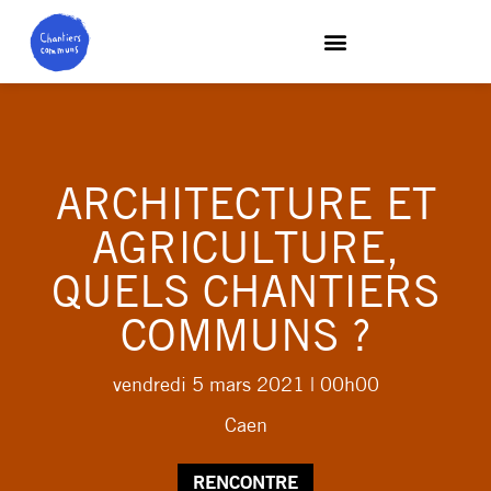
ARCHITECTURE ET
AGRICULTURE,
QUELS CHANTIERS
COMMUNS ?
vendredi 5 mars 2021
| 00h00
Caen
RENCONTRE