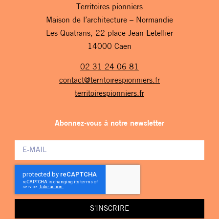
Territoires pionniers
Maison de l’architecture – Normandie
Les Quatrans, 22 place Jean Letellier
14000 Caen
02 31 24 06 81
contact@territoirespionniers.fr
territoirespionniers.fr
Abonnez-vous à notre newsletter
S'INSCRIRE