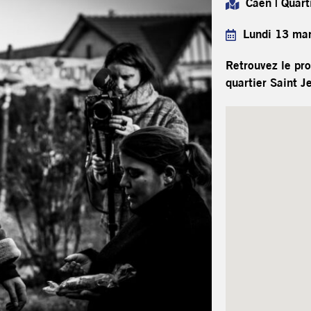
Caen | Quart
Lundi 13 mar
Retrouvez le pro
quartier Saint 