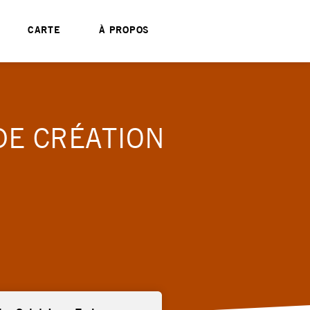
CARTE
À PROPOS
DE CRÉATION