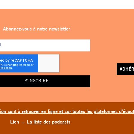
Abonnez-vous à notre newsletter
ADHÉR
S'INSCRIRE
on sont à retrouver en ligne et sur toutes les plateformes d'écou
Lien
→
La liste des podcasts