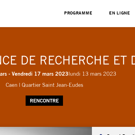
PROGRAMME
EN LIGNE
NCE DE RECHERCHE ET 
ars - Vendredi 17 mars 2023
lundi 13 mars 2023
Caen | Quartier Saint Jean-Eudes
RENCONTRE