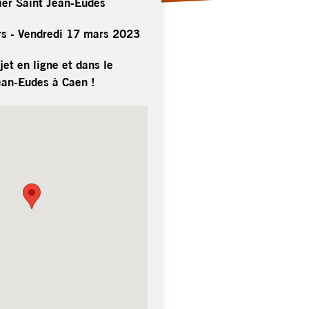
ier Saint Jean-Eudes
s - Vendredi 17 mars 2023
jet en ligne et dans le
Jean-Eudes à Caen !