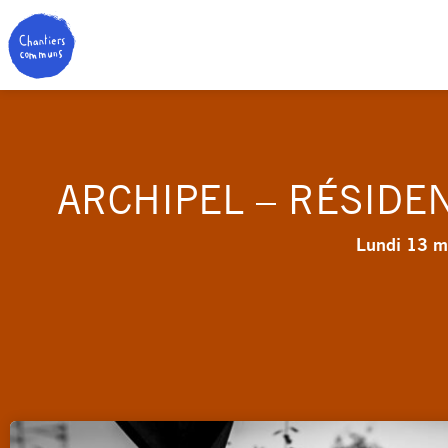
ARCHIPEL – RÉSIDE
Lundi 13 m