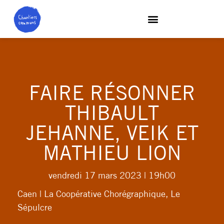
FAIRE RÉSONNER
THIBAULT
JEHANNE, VEIK ET
MATHIEU LION
vendredi 17 mars 2023
| 19h00
Caen | La Coopérative Chorégraphique, Le
Sépulcre