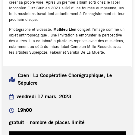
créer sa propre voie. Après un premier album sorti chez le label
londonien Fuzz Club en 2021 suivi d’une tournée européenne, les
trois musiciens travaillent actuellement à l’enregistrement de leur
prochain disque.
Photographe et vidéaste,
Mathieu Lion
conçoit l’image comme un
objet anthropologique : une invitation à emprunter la perspective
des autres. Il a collaboré a plusieurs reprises avec des musiciens,
notamment au côté du micro-label Combien Mille Records avec
les artistes Superpoze, Fakear et Samba De La Muerte.
Caen | La Coopérative Chorégraphique, Le
Sépulcre
vendredi 17 mars, 2023
19h00
gratuit – nombre de places limité