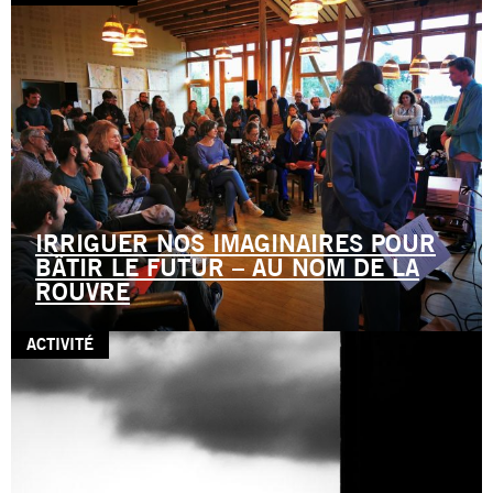
IRRIGUER NOS IMAGINAIRES POUR
BÂTIR LE FUTUR – AU NOM DE LA
ROUVRE
ACTIVITÉ