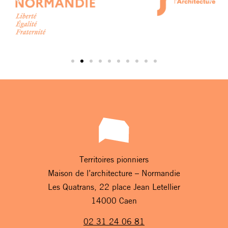
Territoires pionniers
Maison de l’architecture – Normandie
Les Quatrans, 22 place Jean Letellier
14000 Caen
02 31 24 06 81