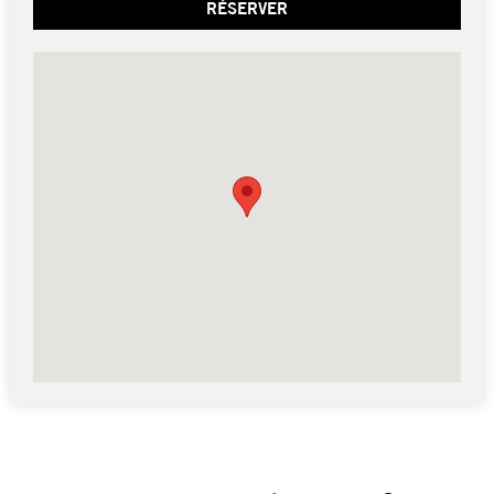
RÉSERVER