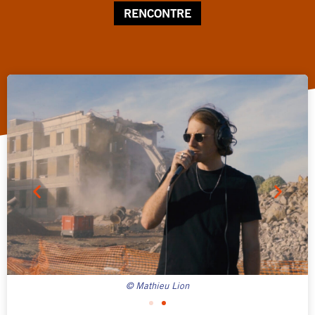
RENCONTRE
© Mathieu Lion