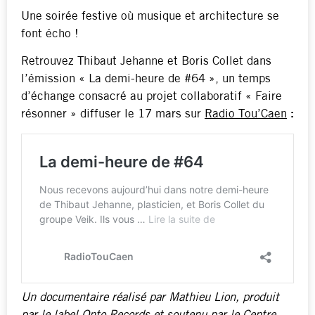
Une soirée festive où musique et architecture se
font écho !
Retrouvez Thibaut Jehanne et Boris Collet dans
l’émission « La demi-heure de #64 », un temps
d’échange consacré au projet collaboratif « Faire
résonner » diffuser le 17 mars sur
Radio Tou’Caen
:
Un documentaire réalisé par Mathieu Lion, produit