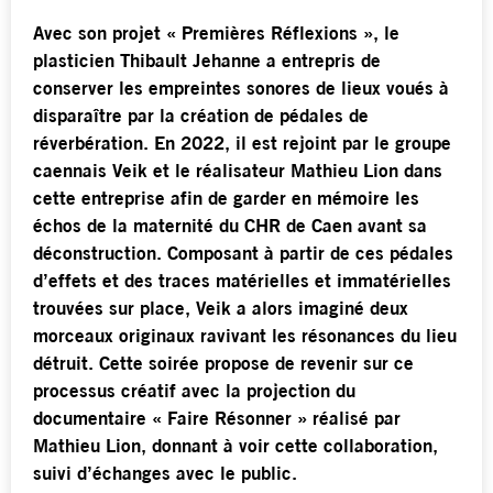
Avec son projet « Premières Réflexions », le
plasticien Thibault Jehanne a entrepris de
conserver les empreintes sonores de lieux voués à
disparaître par la création de pédales de
réverbération. En 2022, il est rejoint par le groupe
caennais Veik et le réalisateur Mathieu Lion dans
cette entreprise afin de garder en mémoire les
échos de la maternité du CHR de Caen avant sa
déconstruction. Composant à partir de ces pédales
d’effets et des traces matérielles et immatérielles
trouvées sur place, Veik a alors imaginé deux
morceaux originaux ravivant les résonances du lieu
détruit. Cette soirée propose de revenir sur ce
processus créatif avec la projection du
documentaire « Faire Résonner » réalisé par
Mathieu Lion, donnant à voir cette collaboration,
suivi d’échanges avec le public.