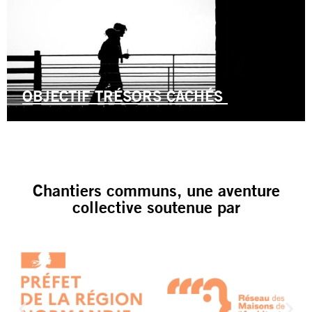
OBJECTIF TRÉSORS CACHÉS
Chantiers communs, une aventure
collective soutenue par