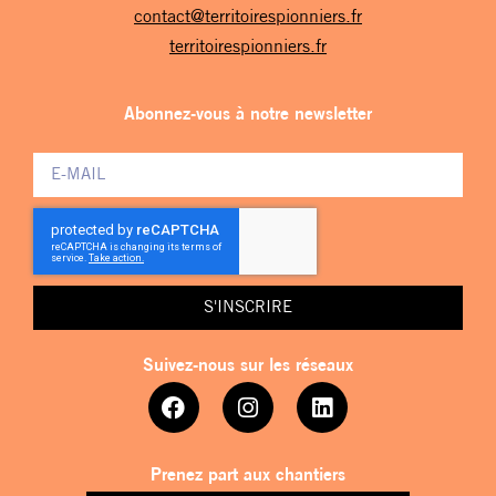
contact@territoirespionniers.fr
territoirespionniers.fr
Abonnez-vous à notre newsletter
S'INSCRIRE
Suivez-nous sur les réseaux
Prenez part aux chantiers