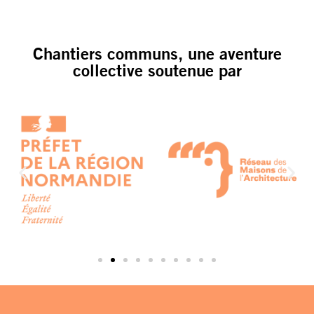
Chantiers communs, une aventure
collective soutenue par