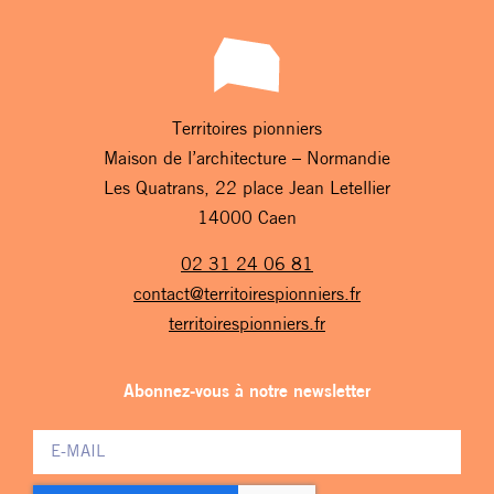
Territoires pionniers
Maison de l’architecture – Normandie
Les Quatrans, 22 place Jean Letellier
14000 Caen
02 31 24 06 81
contact@territoirespionniers.fr
territoirespionniers.fr
Abonnez-vous à notre newsletter