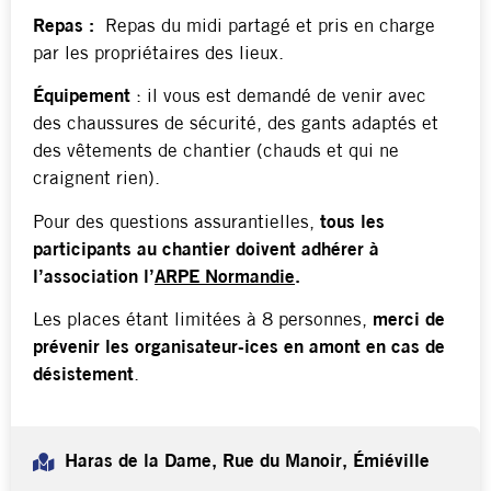
Repas :
Repas du midi partagé et pris en charge
par les propriétaires des lieux.
Équipement
: il vous est demandé de venir avec
des chaussures de sécurité, des gants adaptés et
des vêtements de chantier (chauds et qui ne
craignent rien).
Pour des questions assurantielles,
tous les
participants au chantier doivent adhérer à
l’association l’
ARPE Normandie
.
Les places étant limitées à 8 personnes,
merci de
prévenir les organisateur-ices en amont en cas de
désistement
.
Haras de la Dame, Rue du Manoir, Émiéville