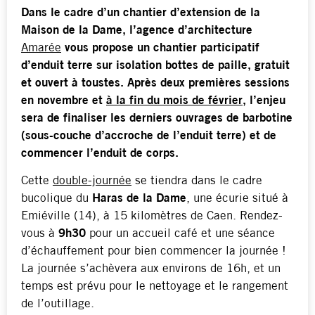
Dans le cadre d’un chantier d’extension de la
Maison de la Dame, l’agence d’architecture
Amarée
vous propose un chantier participatif
d’enduit terre sur isolation bottes de paille, gratuit
et ouvert à toustes. Après deux premières sessions
en novembre et
à la fin du mois de février
, l’enjeu
sera de finaliser les derniers ouvrages de barbotine
(sous-couche d’accroche de l’enduit terre) et de
commencer l’enduit de corps.
Cette
double-journée
se tiendra dans le cadre
bucolique du
Haras de la Dame
, une écurie situé à
Emiéville (14), à 15 kilomètres de Caen. Rendez-
vous à
9h30
pour un accueil café et une séance
d’échauffement pour bien commencer la journée !
La journée s’achèvera aux environs de 16h, et un
temps est prévu pour le nettoyage et le rangement
de l’outillage.