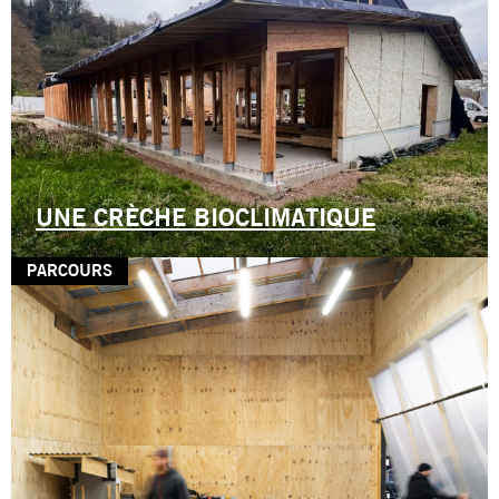
UNE CRÈCHE BIOCLIMATIQUE
PARCOURS