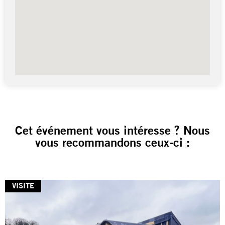
Cet événement vous intéresse ? Nous
vous recommandons ceux-ci :
VISITE