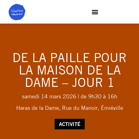
DE LA PAILLE POUR
LA MAISON DE LA
DAME – JOUR 1
samedi 14 mars 2026
| de 9h30 à 16h
Haras de la Dame, Rue du Manoir, Émiéville
ACTIVITÉ