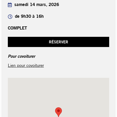
samedi 14 mars, 2026
de 9h30 à 16h
COMPLET
RÉSERVER
Pour covoiturer
Lien pour covoiturer