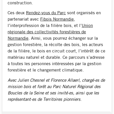
construction.
Ces deux
Rendez-vous du Parc
sont organisés en
partenariat avec
Fibois Normandie
,
l’interprofession de la filière bois, et l’
Union
régionale des collectivités forestières de
Normandie
. Ainsi, vous pourrez échanger sur la
gestion forestière, la récolte des bois, les acteurs
de la filière, le bois en circuit court, l’intérêt de ce
matériau naturel et durable. Ce parcours s’adresse
à toutes les personnes intéressées par la gestion
forestière et le changement climatique.
Avec Julien Chesnel et Florence Allaerl, chargé·es de
mission bois et forêt au Parc Naturel Régional des
Boucles de la Seine et ses invité·es, ainsi que les
représentant·es de Territoires pionniers
.