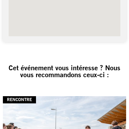
Cet événement vous intéresse ? Nous
vous recommandons ceux-ci :
RENCONTRE