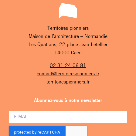
Territoires pionniers
Maison de l’architecture – Normandie
Les Quatrans, 22 place Jean Letellier
14000 Caen
02 31 24 06 81
contact@territoirespionniers.fr
territoirespionniers.fr
Abonnez-vous à notre newsletter