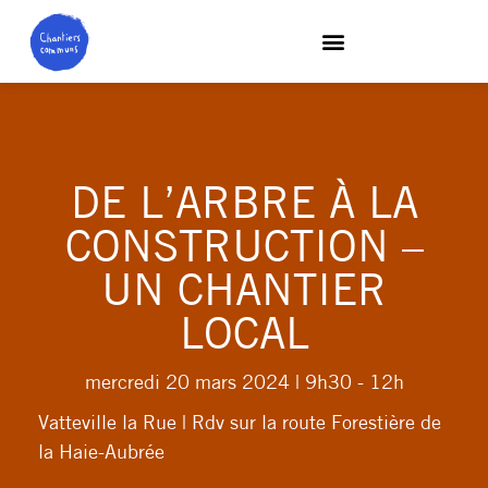
DE L’ARBRE À LA
CONSTRUCTION –
UN CHANTIER
LOCAL
mercredi 20 mars 2024
| 9h30 - 12h
Vatteville la Rue | Rdv sur la route Forestière de
la Haie-Aubrée