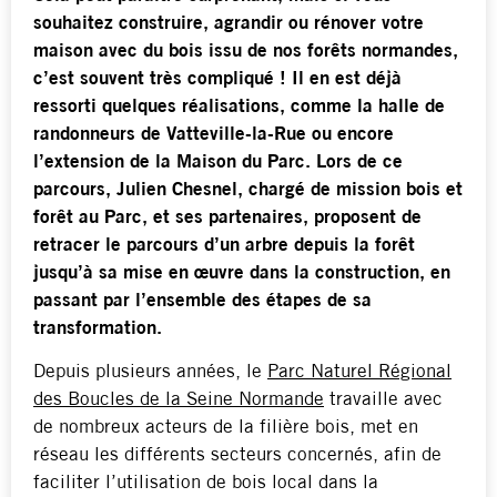
souhaitez construire, agrandir ou rénover votre
maison avec du bois issu de nos forêts normandes,
c’est souvent très compliqué ! Il en est déjà
ressorti quelques réalisations, comme la halle de
randonneurs de Vatteville-la-Rue ou encore
l’extension de la Maison du Parc. Lors de ce
parcours, Julien Chesnel, chargé de mission bois et
forêt au Parc, et ses partenaires, proposent de
retracer le parcours d’un arbre depuis la forêt
jusqu’à sa mise en œuvre dans la construction, en
passant par l’ensemble des étapes de sa
transformation.
Depuis plusieurs années, le
Parc Naturel Régional
des Boucles de la Seine Normande
travaille avec
de nombreux acteurs de la filière bois, met en
réseau les différents secteurs concernés, afin de
faciliter l’utilisation de bois local dans la