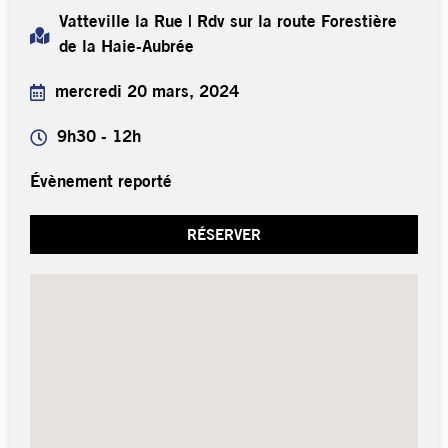
Vatteville la Rue | Rdv sur la route Forestière
de la Haie-Aubrée
mercredi 20 mars, 2024
9h30 - 12h
Évènement reporté
RÉSERVER