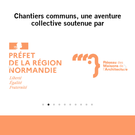
Chantiers communs, une aventure
collective soutenue par