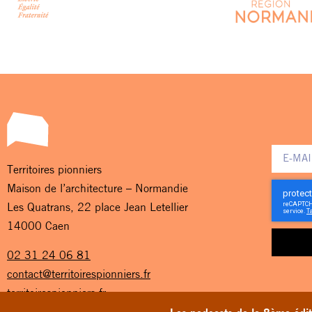
Territoires pionniers
Maison de l’architecture – Normandie
Les Quatrans, 22 place Jean Letellier
14000 Caen
02 31 24 06 81
contact@territoirespionniers.fr
territoirespionniers.fr