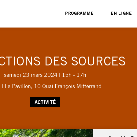
PROGRAMME
EN LIGNE
CTIONS DES SOURCES
samedi 23 mars 2024
| 15h - 17h
 | Le Pavillon, 10 Quai François Mitterrand
ACTIVITÉ