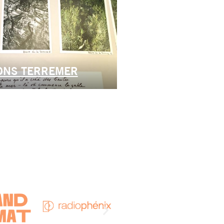
IONS TERREMER