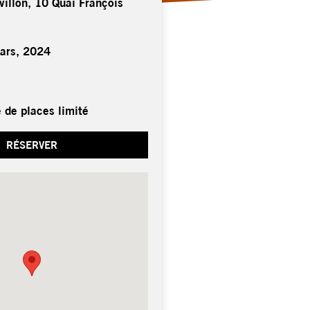
villon, 10 Quai François
ars, 2024
 de places limité
RÉSERVER