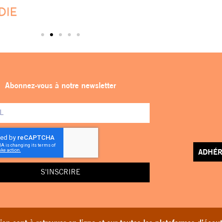
Abonnez-vous à notre newsletter
ADHÉR
S'INSCRIRE