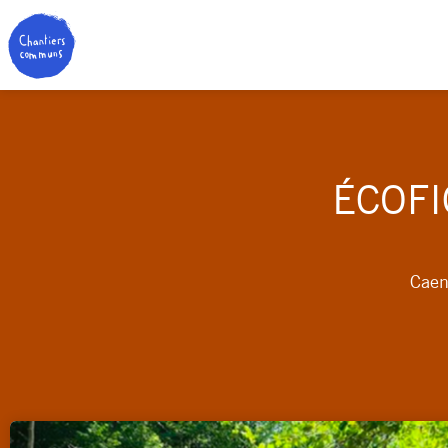
ÉCOFI
Caen