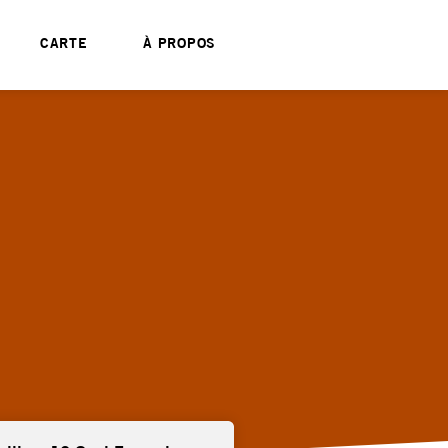
CARTE
À PROPOS