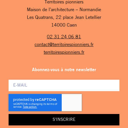
Territoires pionniers
Maison de l’architecture – Normandie
Les Quatrans, 22 place Jean Letellier
14000 Caen
02 31 24 06 81
contact@territoirespionniers.fr
territoirespionniers.fr
Abonnez-vous à notre newsletter
S'INSCRIRE