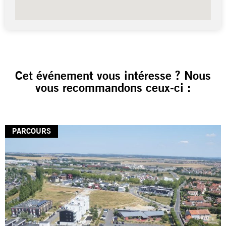
Cet événement vous intéresse ? Nous
vous recommandons ceux-ci :
PARCOURS