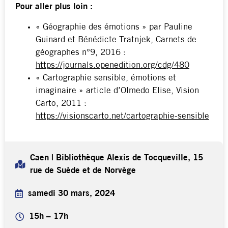
Pour aller plus loin :
« Géographie des émotions » par Pauline
Guinard et Bénédicte Tratnjek, Carnets de
géographes n°9, 2016 :
https://journals.openedition.org/cdg/480
« Cartographie sensible, émotions et
imaginaire » article d’Olmedo Elise, Vision
Carto, 2011 :
https://visionscarto.net/cartographie-sensible
Caen | Bibliothèque Alexis de Tocqueville, 15
rue de Suède et de Norvège
samedi 30 mars, 2024
15h – 17h