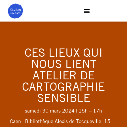
CES LIEUX QUI
NOUS LIENT
ATELIER DE
CARTOGRAPHIE
SENSIBLE
samedi 30 mars 2024
| 15h – 17h
Caen | Bibliothèque Alexis de Tocqueville, 15