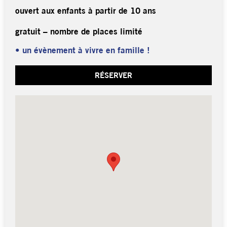
ouvert aux enfants à partir de 10 ans
gratuit – nombre de places limité
• un évènement à vivre en famille !
RÉSERVER