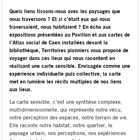
Quels liens tissons-nous avec les paysages que
nous traversons ? Et si c’était eux qui nous
traversaient, nous habitaient ? En écho aux
expositions présentées au Pavillon et aux cartes de
l’Atlas social de Caen installées devant la
bibliothèque, Territoires pionniers vous propose de
voyager dans ces lieux qui nous racontent en
réalisant une carte sensible. Envisagée comme une
expérience individuelle puis collective, la carte
met en lumière les récits multiples de nos liens
aux lieux.
La carte sensible, c’est une synthèse complexe,
multidimensionnelle, qui représente notre vécu,
notre perception des espaces, notre terrain de vie.
Elle raconte notre habitat, notre quartier, le
paysage urbain, nos perceptions, nos expériences.