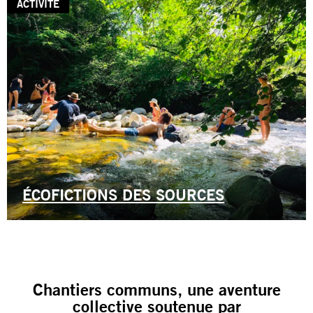
ACTIVITÉ
ÉCOFICTIONS DES SOURCES
Chantiers communs, une aventure
collective soutenue par